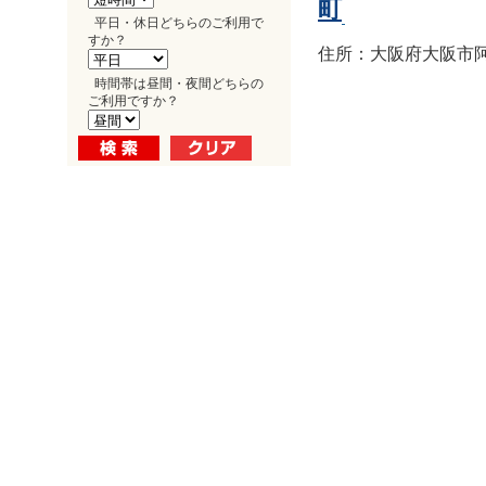
町
平日・休日どちらのご利用で
すか？
住所：大阪府大阪市阿倍
時間帯は昼間・夜間どちらの
ご利用ですか？