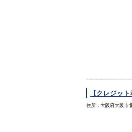
【クレジット
住所：大阪府大阪市北区