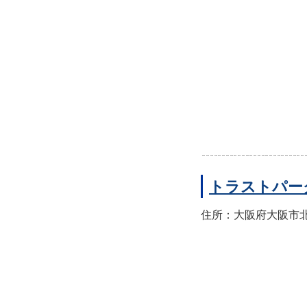
トラストパー
住所：大阪府大阪市北区