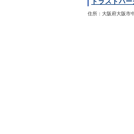
トラストパー
住所：大阪府大阪市中央