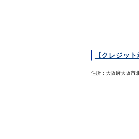
【クレジット
住所：大阪府大阪市北