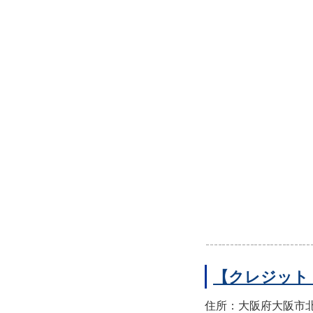
【クレジット
住所：大阪府大阪市北区