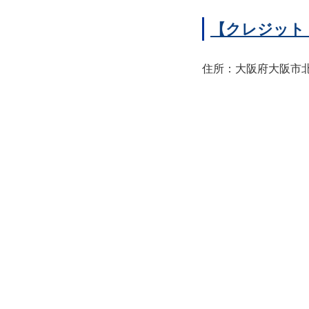
【クレジット
住所：大阪府大阪市北