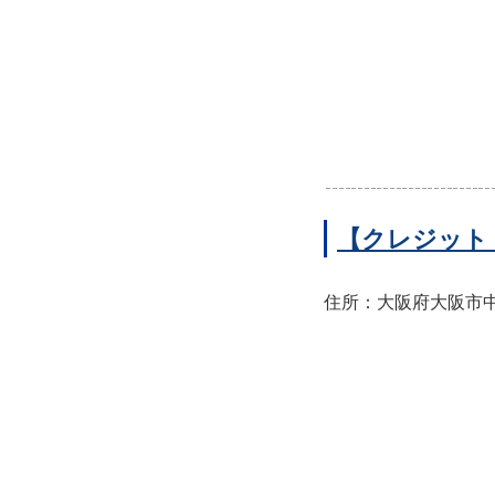
【クレジット
住所：大阪府大阪市中