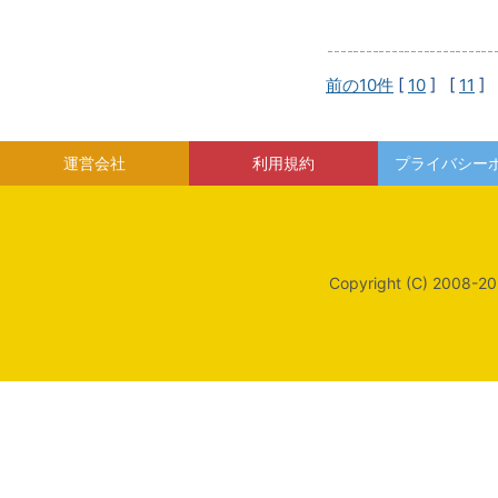
前の10件
[
10
] [
11
] 
運営会社
利用規約
プライバシー
Copyright (C) 2008-20