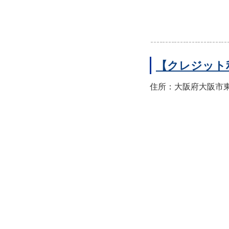
【クレジット
住所：大阪府大阪市東住