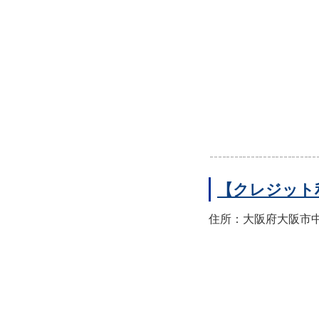
【クレジット
住所：大阪府大阪市中央