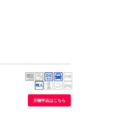
月極申込はこちら