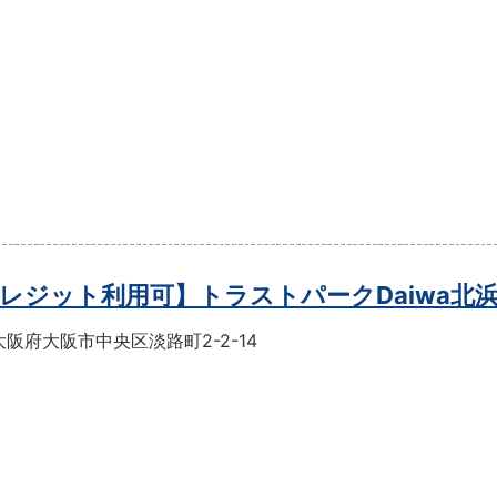
レジット利用可】トラストパークDaiwa北
阪府大阪市中央区淡路町2-2-14