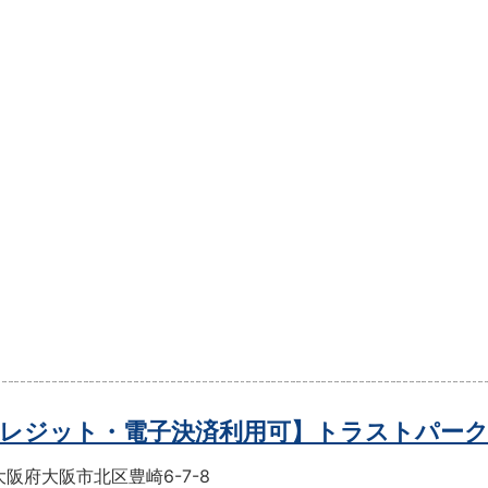
レジット・電子決済利用可】トラストパー
阪府大阪市北区豊崎6-7-8