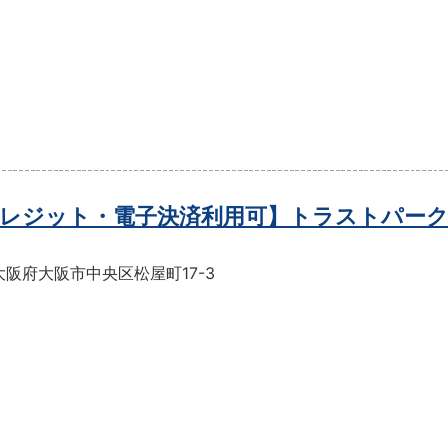
レジット・電子決済利用可】トラストパーク
阪府大阪市中央区松屋町17-3