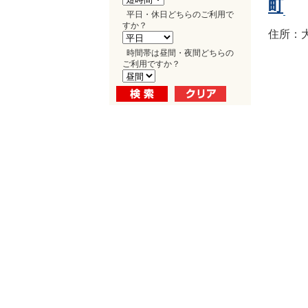
町
平日・休日どちらのご利用で
すか？
住所：大
時間帯は昼間・夜間どちらの
ご利用ですか？