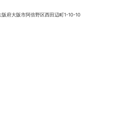
阪府大阪市阿倍野区西田辺町1-10-10