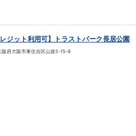
レジット利用可】トラストパーク長居公園
阪府大阪市東住吉区山坂5-15-8