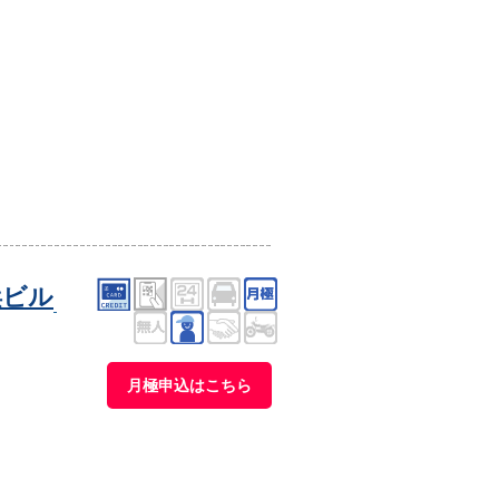
浜ビル
月極申込はこちら