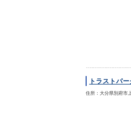
トラストパー
住所：大分県別府市上