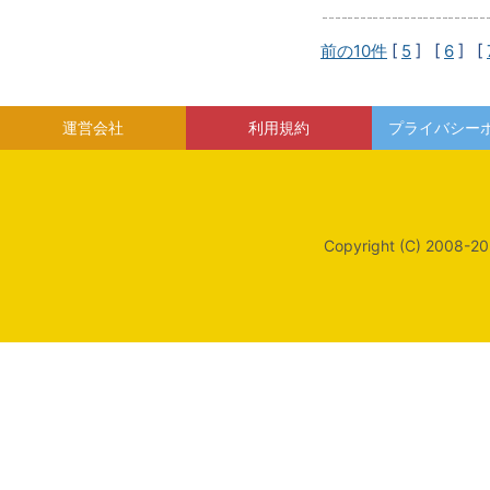
前の10件
[
5
] [
6
] [
運営会社
利用規約
プライバシー
Copyright (C) 2008-20