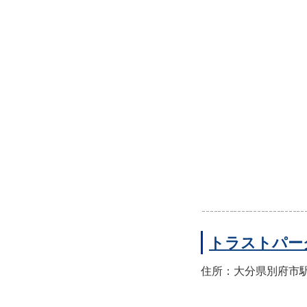
トラストパー
住所：大分県別府市駅