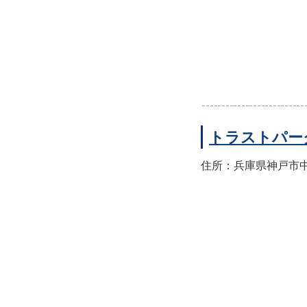
トラストパー
住所：兵庫県神戸市中央