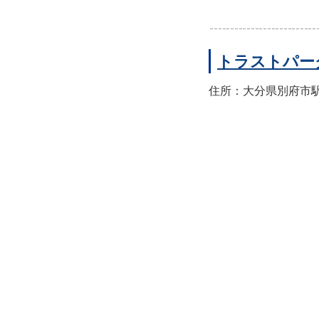
トラストパー
住所：大分県別府市駅