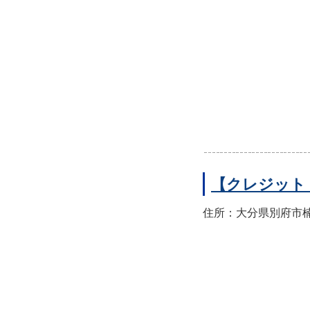
【クレジット
住所：大分県別府市楠