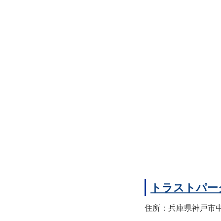
トラストパー
住所：兵庫県神戸市中央