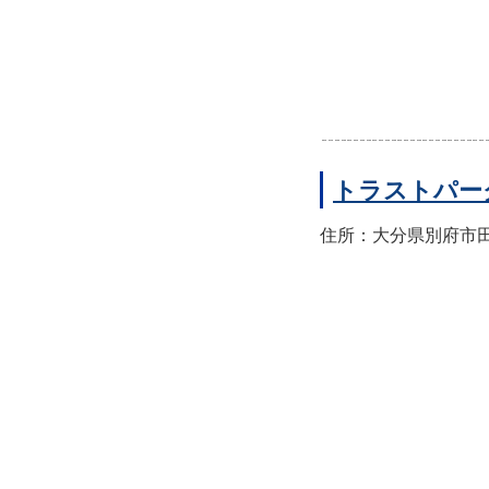
トラストパー
住所：大分県別府市田