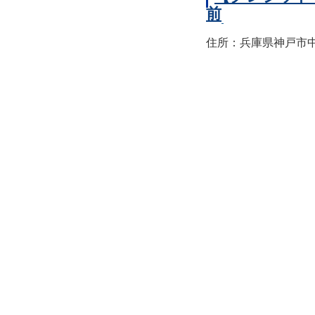
前
住所：兵庫県神戸市中