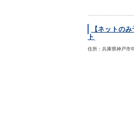
【ネットのみ
ト
住所：兵庫県神戸市中央