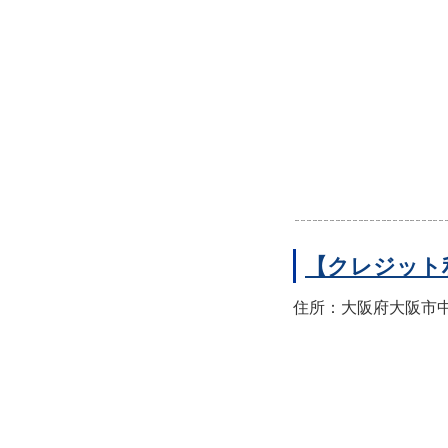
【クレジット
住所：大阪府大阪市中央