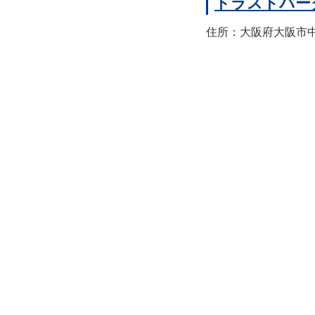
トラストパー
住所：大阪府大阪市中央