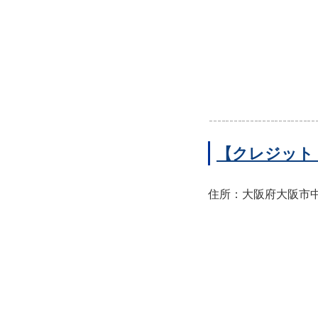
【クレジット
住所：大阪府大阪市中