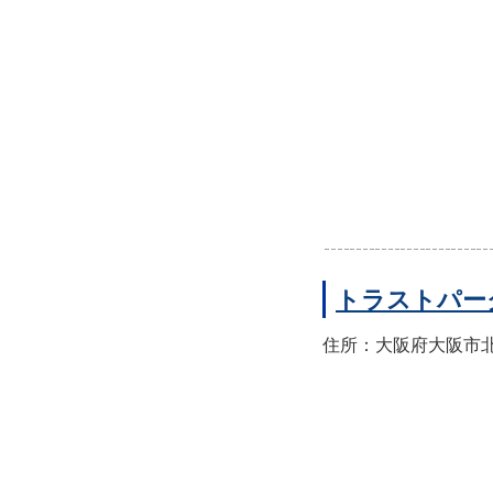
トラストパー
住所：大阪府大阪市北区