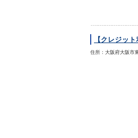
【クレジット
住所：大阪府大阪市東住