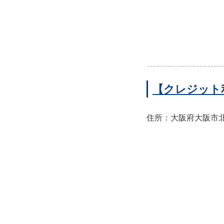
【クレジット
住所：大阪府大阪市北