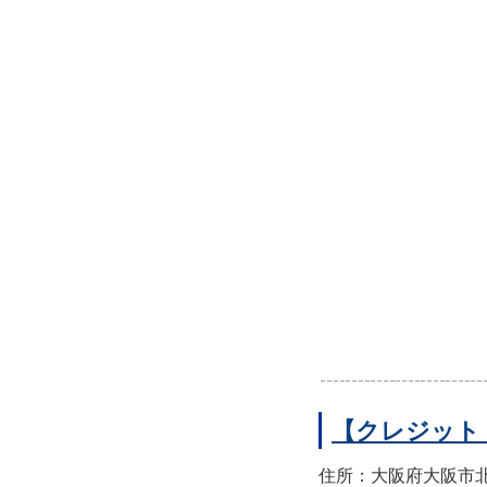
【クレジット
住所：大阪府大阪市北区