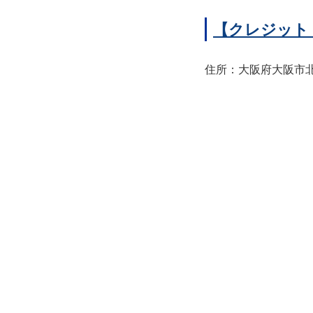
【クレジット
住所：大阪府大阪市北