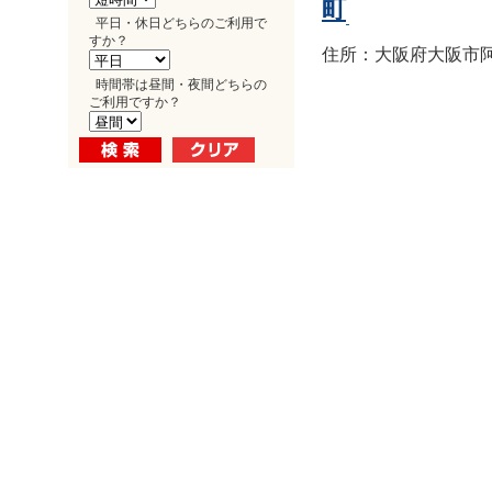
町
平日・休日どちらのご利用で
すか？
住所：大阪府大阪市阿倍
時間帯は昼間・夜間どちらの
ご利用ですか？