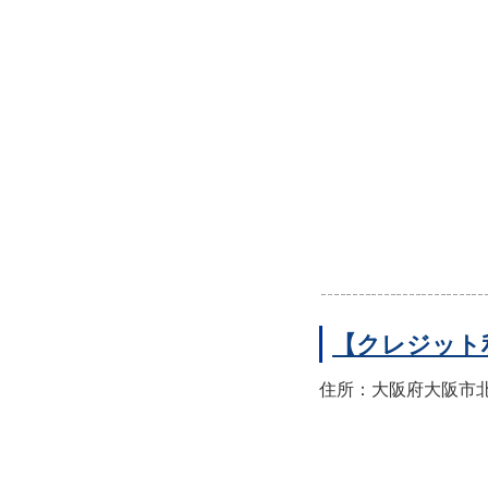
【クレジット
住所：大阪府大阪市北区