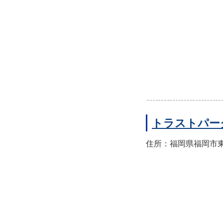
トラストパー
住所：福岡県福岡市東区