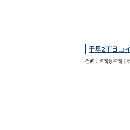
千早2丁目コ
住所：福岡県福岡市東区