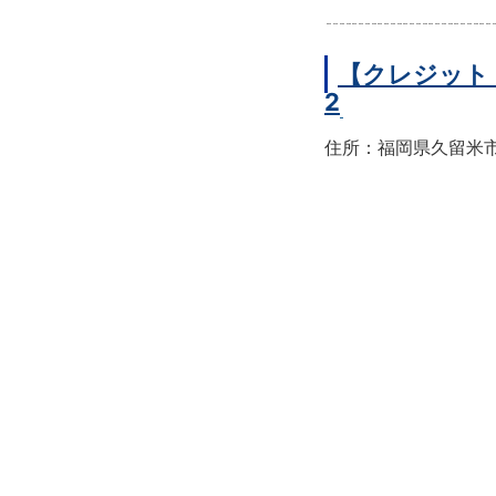
【クレジット
2
住所：福岡県久留米市