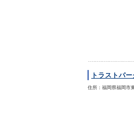
トラストパー
住所：福岡県福岡市東区