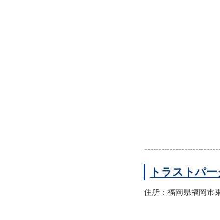
トラストパー
住所：福岡県福岡市東区