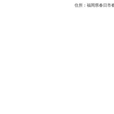
住所：福岡県春日市春日