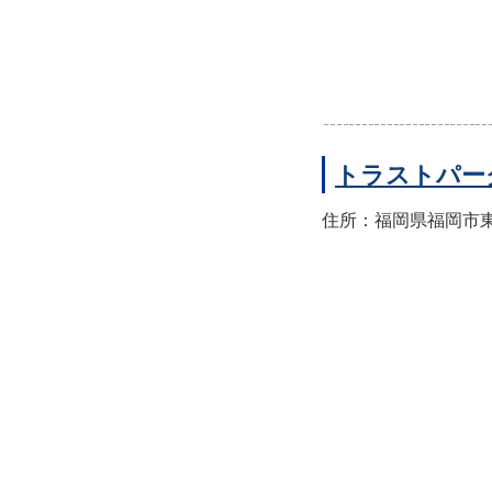
トラストパー
住所：福岡県福岡市東区