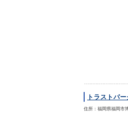
トラストパー
住所：福岡県福岡市博多