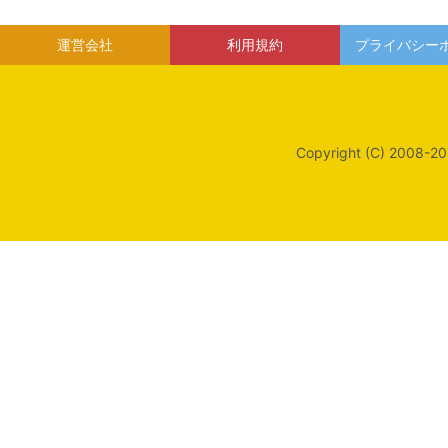
運営会社
利用規約
プライバシー
Copyright (C) 2008-20