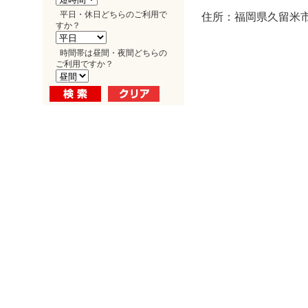
平日・休日どちらのご利用で
住所：福岡県久留米市
すか？
時間帯は昼間・夜間どちらの
ご利用ですか？