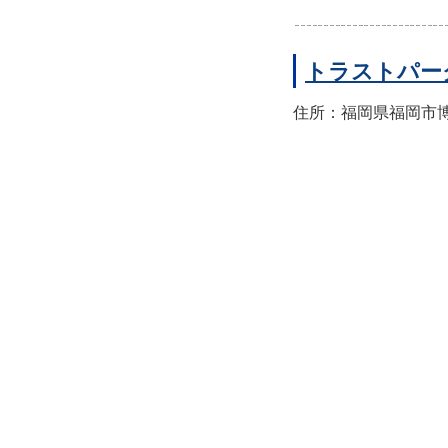
トラストパー
住所：福岡県福岡市博