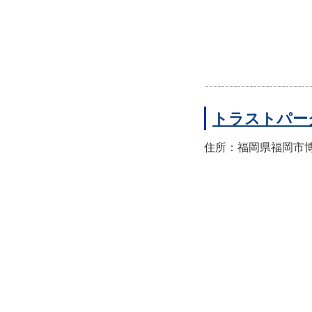
トラストパー
住所：福岡県福岡市博多