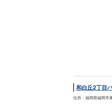
和白丘2丁目
住所：福岡県福岡市東