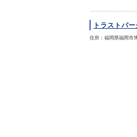
トラストパー
住所：福岡県福岡市博多