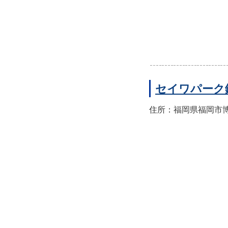
セイワパーク
住所：福岡県福岡市博