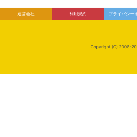
運営会社
利用規約
プライバシー
Copyright (C) 2008-20