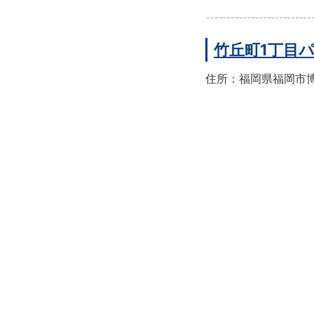
竹丘町1丁目
住所：福岡県福岡市博