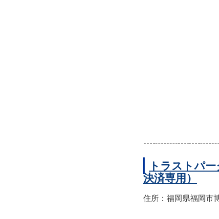
トラストパー
決済専用）
住所：福岡県福岡市博多