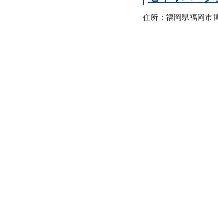
住所：福岡県福岡市博多