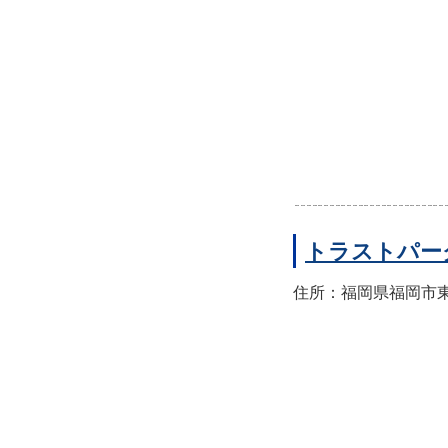
トラストパー
住所：福岡県福岡市