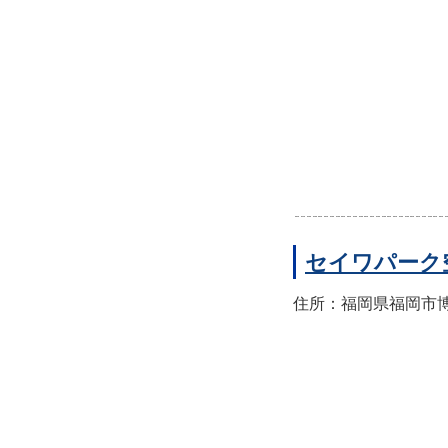
セイワパーク
住所：福岡県福岡市博多