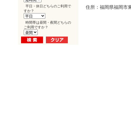
平日・休日どちらのご利用で
住所：福岡県福岡市東
すか？
時間帯は昼間・夜間どちらの
ご利用ですか？