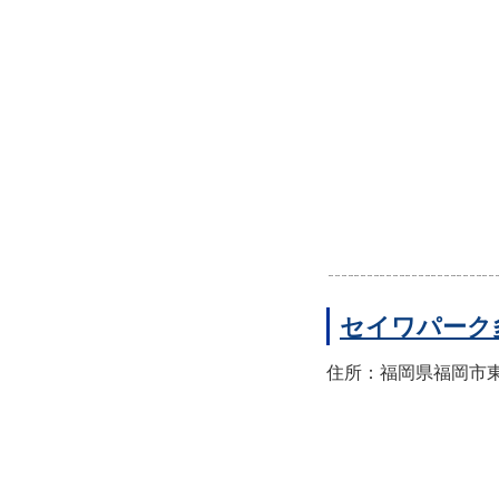
セイワパーク
住所：福岡県福岡市東区