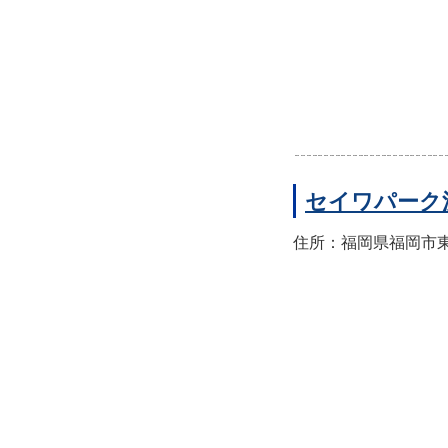
セイワパーク
住所：福岡県福岡市東区