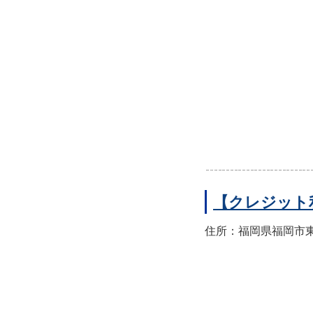
【クレジット
住所：福岡県福岡市東