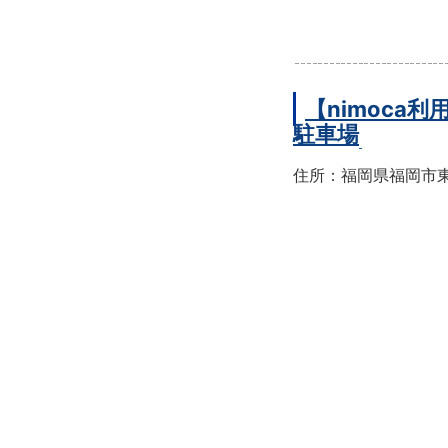
【nimoc
駐車場
住所：福岡県福岡市東区