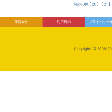
前の10件
[
20
] [
21
]
運営会社
利用規約
プライバシー
Copyright (C) 2008-20