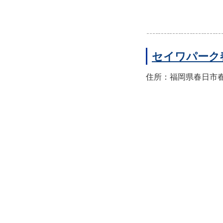
セイワパーク
住所：福岡県春日市春日公