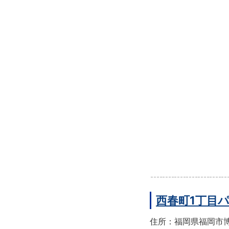
西春町1丁目
住所：福岡県福岡市博