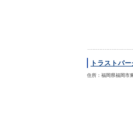
トラストパー
住所：福岡県福岡市東区