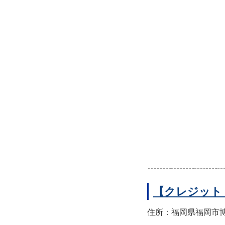
【クレジット
住所：福岡県福岡市博多