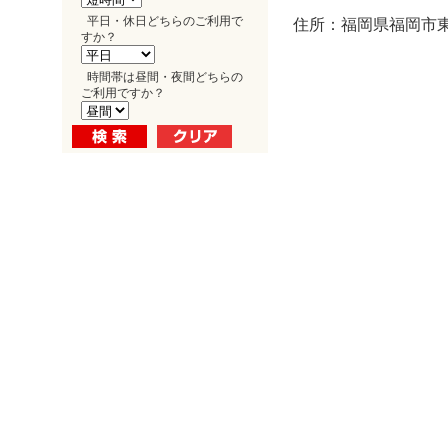
平日・休日どちらのご利用で
住所：福岡県福岡市東区
すか？
時間帯は昼間・夜間どちらの
ご利用ですか？