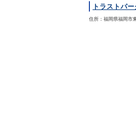
トラストパー
住所：福岡県福岡市東区