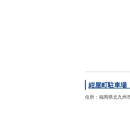
紺屋町駐車場
住所：福岡県北九州市