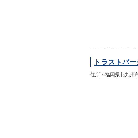
トラストパー
住所：福岡県北九州市