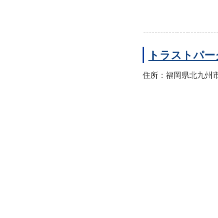
トラストパー
住所：福岡県北九州市