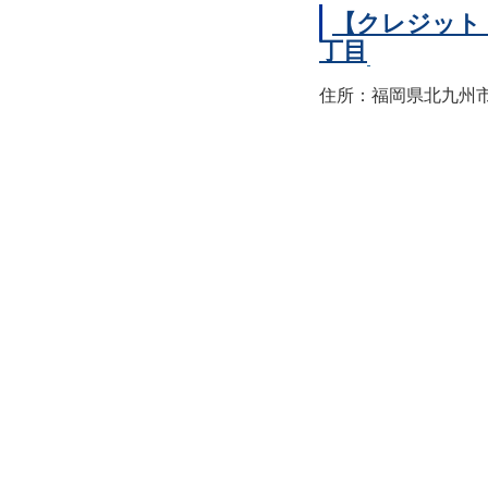
【クレジット
丁目
住所：福岡県北九州市小