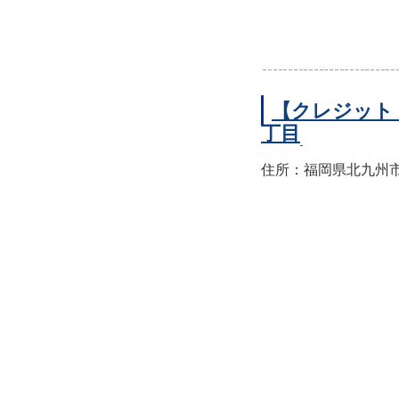
【クレジット
丁目
住所：福岡県北九州市小