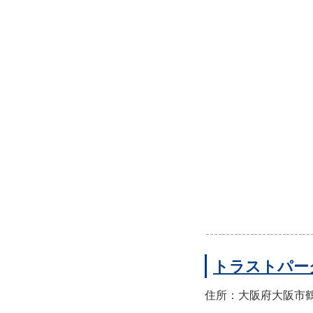
トラストパー
住所：大阪府大阪市鶴見