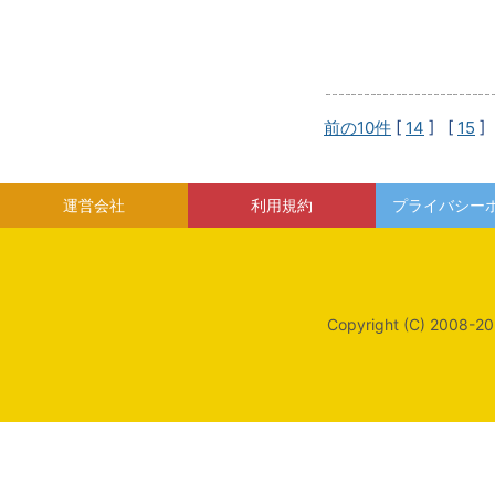
前の10件
[
14
] [
15
]
運営会社
利用規約
プライバシー
Copyright (C) 2008-20