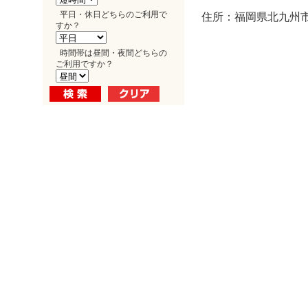
平日・休日どちらのご利用で
住所：福岡県北九州市小
すか？
時間帯は昼間・夜間どちらの
ご利用ですか？