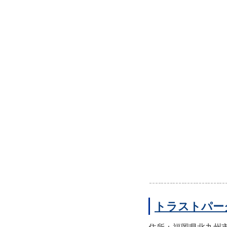
トラストパー