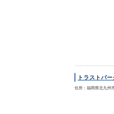
トラストパー
住所：福岡県北九州市小