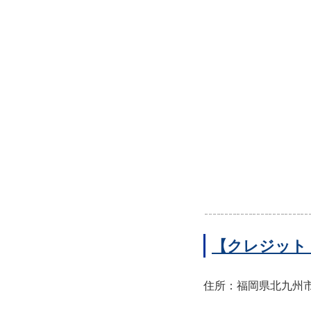
【クレジット
住所：福岡県北九州市