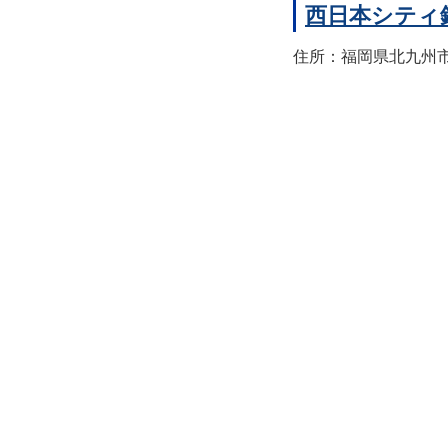
西日本シティ
住所：福岡県北九州市八