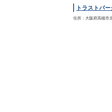
トラストパー
住所：大阪府高槻市北