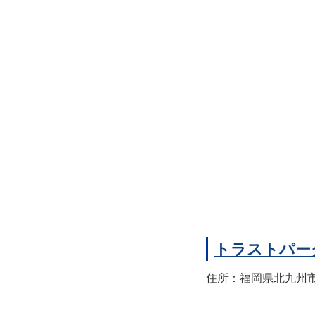
トラストパー
住所：福岡県北九州市小