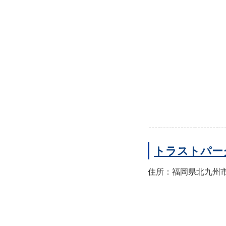
トラストパー
住所：福岡県北九州市