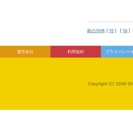
前の10件
[
15
] [
16
]
運営会社
利用規約
プライバシー
Copyright (C) 2008-20