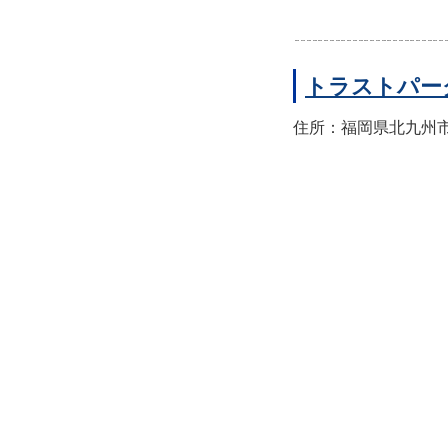
トラストパー
住所：福岡県北九州市小