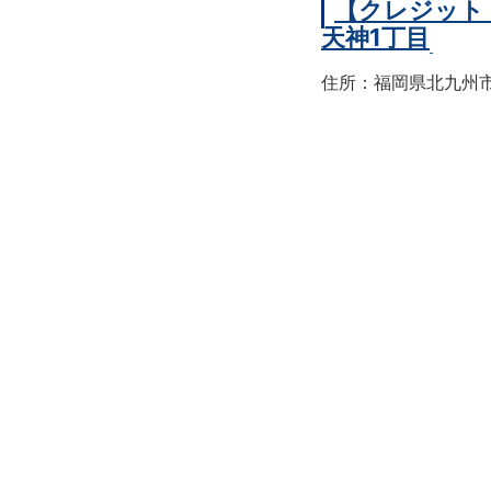
【クレジット
天神1丁目
住所：福岡県北九州市戸