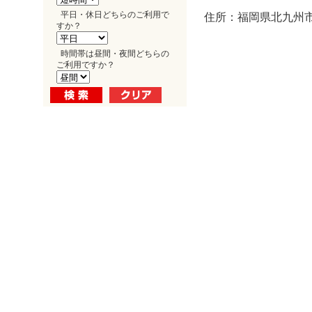
平日・休日どちらのご利用で
住所：福岡県北九州市
すか？
時間帯は昼間・夜間どちらの
ご利用ですか？