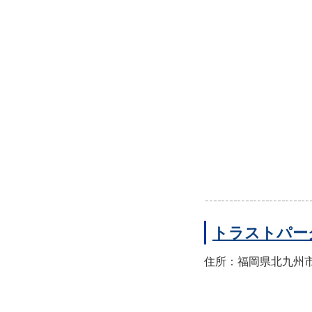
トラストパー
住所：福岡県北九州市