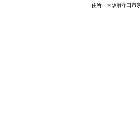
住所：大阪府守口市京阪