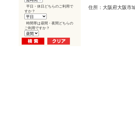
平日・休日どちらのご利用で
住所：大阪府大阪市城東
すか？
時間帯は昼間・夜間どちらの
ご利用ですか？