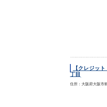
【クレジット
丁目
住所：大阪府大阪市鶴見