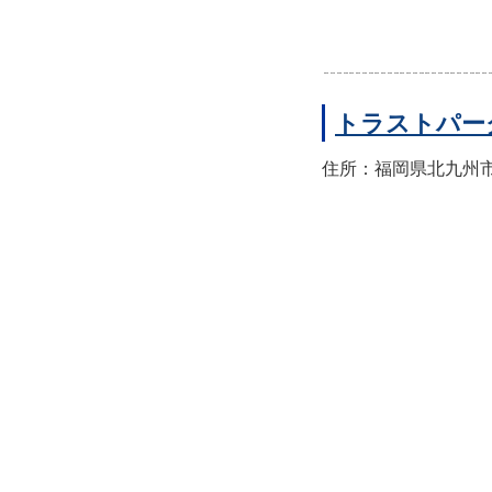
トラストパー
住所：福岡県北九州市小