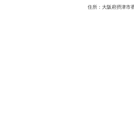
住所：大阪府摂津市香