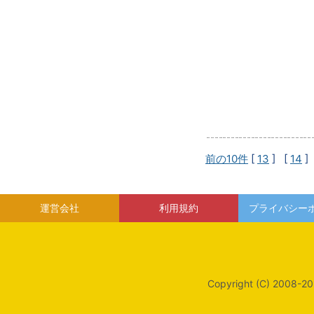
前の10件
[
13
] [
14
]
運営会社
利用規約
プライバシー
Copyright (C) 2008-20