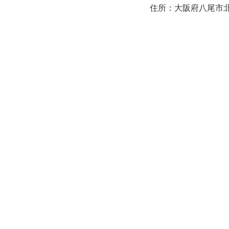
住所：大阪府八尾市北本