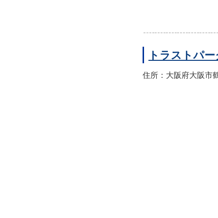
トラストパー
住所：大阪府大阪市鶴