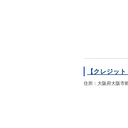
【クレジット
住所：大阪府大阪市鶴見