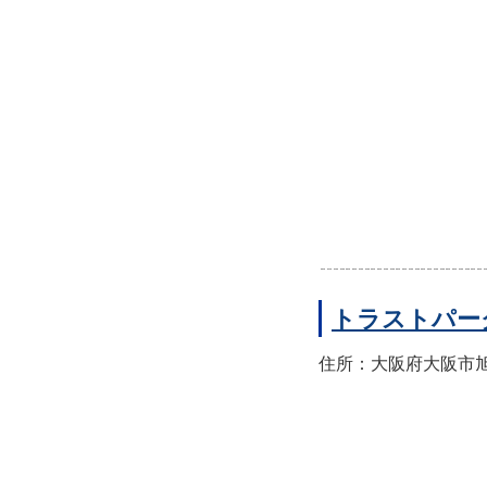
トラストパー
住所：大阪府大阪市旭区