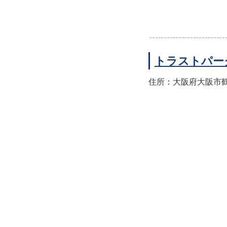
トラストパー
住所：大阪府大阪市鶴見