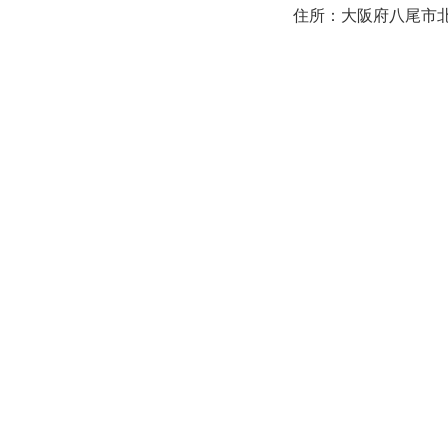
住所：大阪府八尾市北本