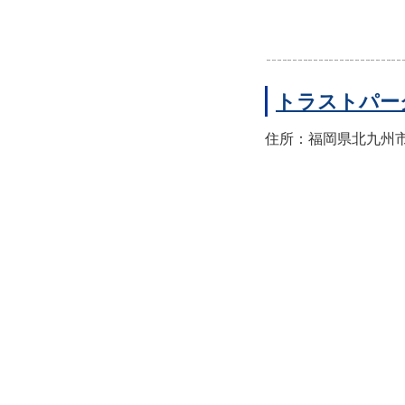
トラストパー
住所：福岡県北九州市小