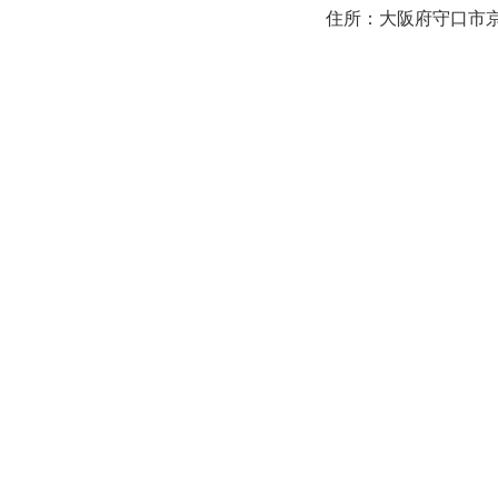
住所：大阪府守口市京阪