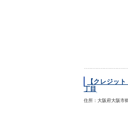
【クレジット
丁目
住所：大阪府大阪市鶴見