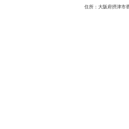
住所：大阪府摂津市香