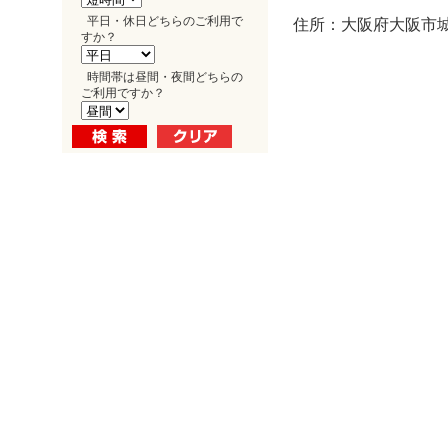
平日・休日どちらのご利用で
住所：大阪府大阪市城東
すか？
時間帯は昼間・夜間どちらの
ご利用ですか？