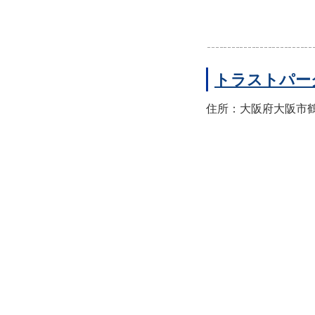
トラストパー
住所：大阪府大阪市鶴