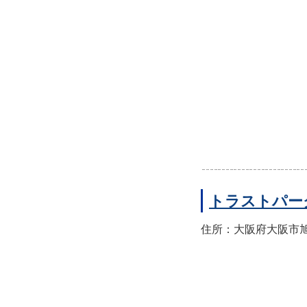
トラストパー
住所：大阪府大阪市旭区