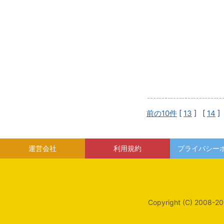
前の10件
[
13
] [
14
]
運営会社
利用規約
プライバシー
Copyright (C) 2008-20