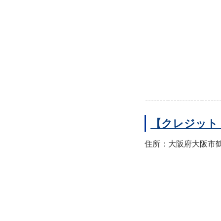
【クレジット
住所：大阪府大阪市鶴見