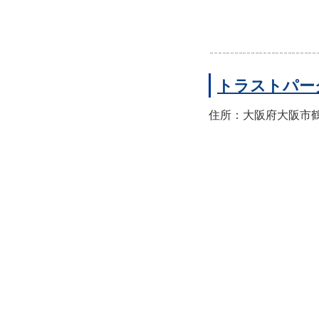
トラストパー
住所：大阪府大阪市鶴見