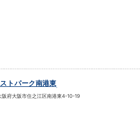
ストパーク南港東
阪府大阪市住之江区南港東4-10-19