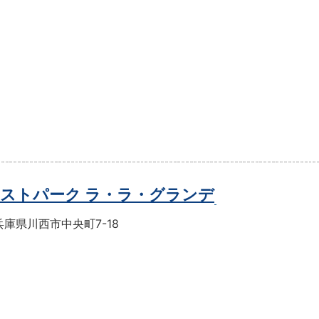
ストパーク ラ・ラ・グランデ
庫県川西市中央町7-18