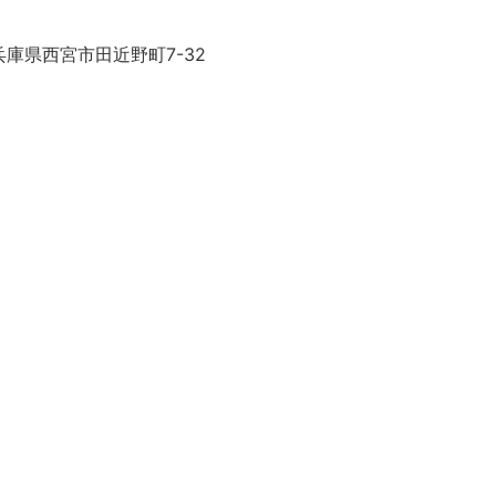
庫県西宮市田近野町7-32