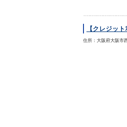
【クレジット
住所：大阪府大阪市西区