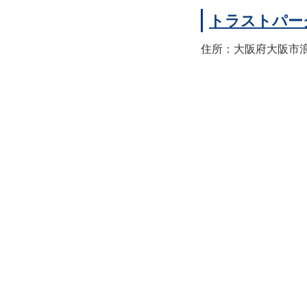
トラストパー
住所：大阪府大阪市浪