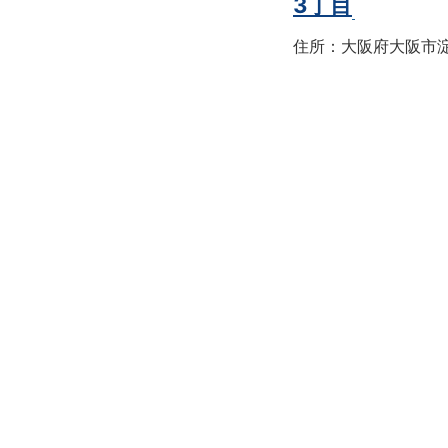
3丁目
住所：大阪府大阪市淀川