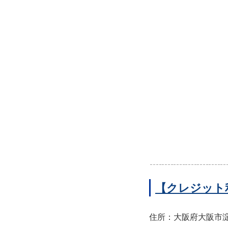
【クレジット
住所：大阪府大阪市淀