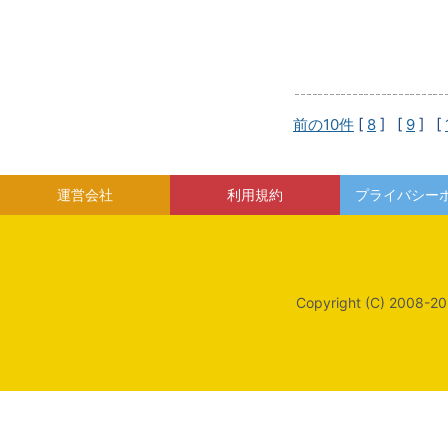
前の10件
[
8
] [
9
] [
運営会社
利用規約
プライバシー
Copyright (C) 2008-20