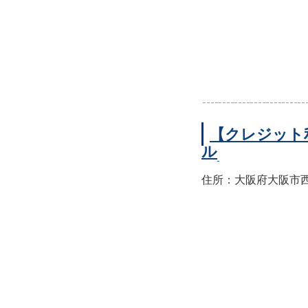
【クレジット
ル
住所：大阪府大阪市西区