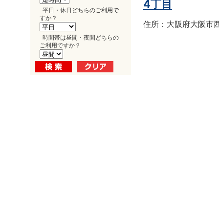
4丁目
平日・休日どちらのご利用で
すか？
住所：大阪府大阪市西区南
時間帯は昼間・夜間どちらの
ご利用ですか？