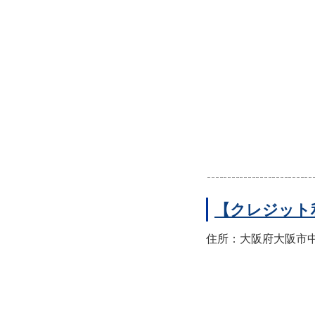
【クレジット
住所：大阪府大阪市中