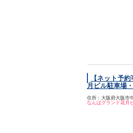
【ネット予約
月ビル駐車場
住所：大阪府大阪市中
なんばグランド花月