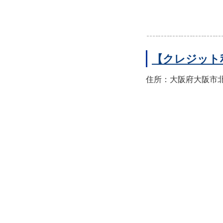
【クレジット
住所：大阪府大阪市北区