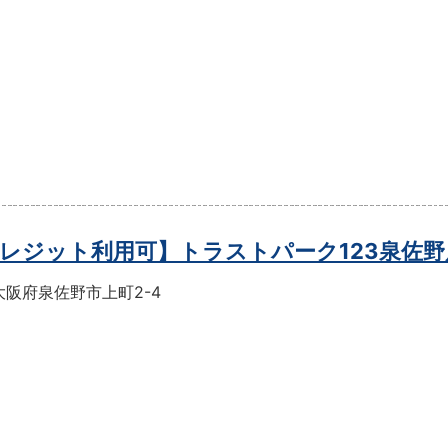
レジット利用可】トラストパーク123泉佐野
大阪府泉佐野市上町2-4