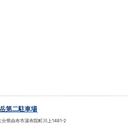
岳第二駐車場
分県由布市湯布院町川上1481-2