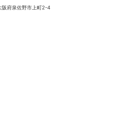
大阪府泉佐野市上町2-4