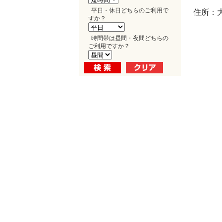
平日・休日どちらのご利用で
住所：
すか？
時間帯は昼間・夜間どちらの
ご利用ですか？