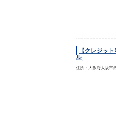
【クレジット
ル
住所：大阪府大阪市西区