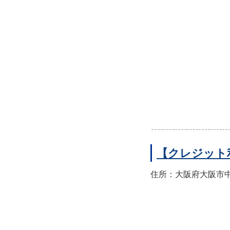
【クレジット
住所：大阪府大阪市中