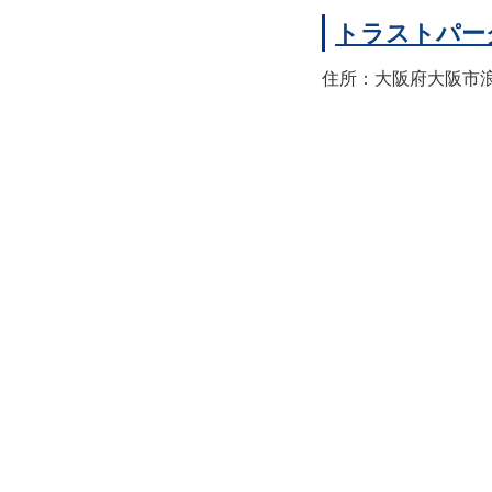
トラストパー
住所：大阪府大阪市浪