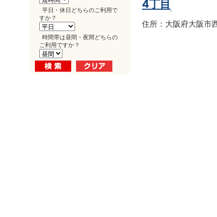
4丁目
平日・休日どちらのご利用で
すか？
住所：大阪府大阪市西区南
時間帯は昼間・夜間どちらの
ご利用ですか？