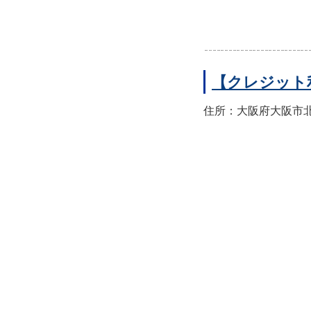
【クレジット
住所：大阪府大阪市北区