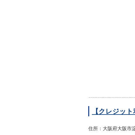
【クレジット
住所：大阪府大阪市淀