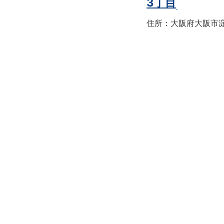
3丁目
住所：大阪府大阪市淀川