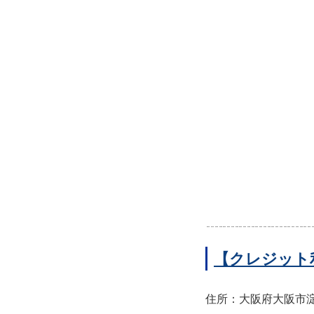
【クレジット
住所：大阪府大阪市淀