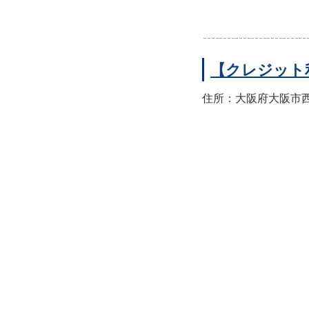
【クレジット
住所：大阪府大阪市西区