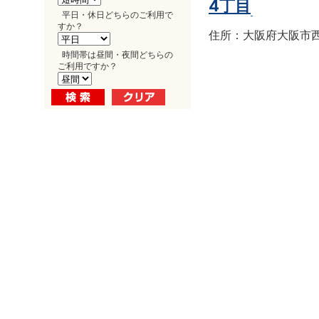
4丁目
平日・休日どちらのご利用で
すか？
住所：大阪府大阪市西区南
時間帯は昼間・夜間どちらの
ご利用ですか？