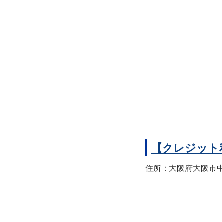
【クレジット
住所：大阪府大阪市中