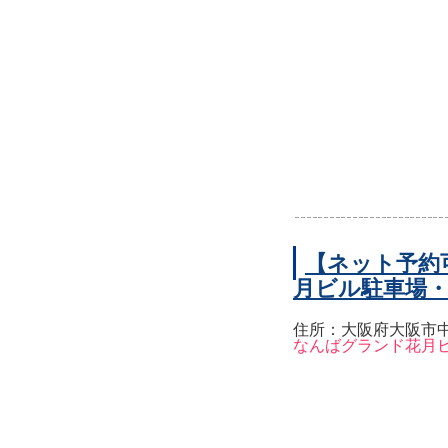
【ネット予約
月ビル駐車場
住所：大阪府大阪市中
なんばグランド花月