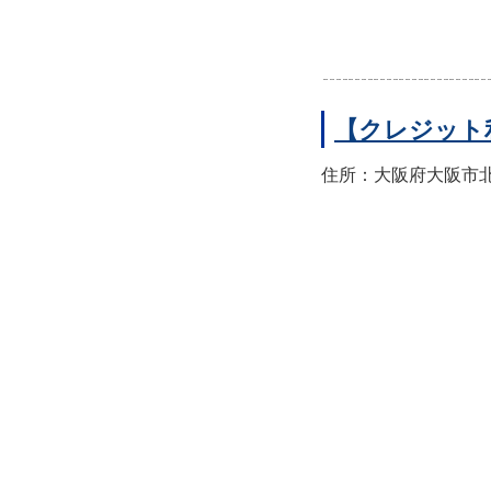
【クレジット
住所：大阪府大阪市北区