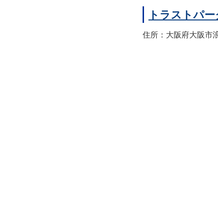
トラストパー
住所：大阪府大阪市浪