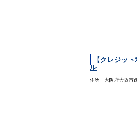
【クレジット
ル
住所：大阪府大阪市西区