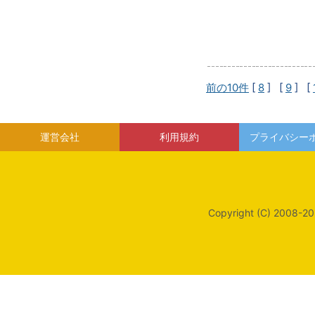
前の10件
[
8
] [
9
] [
運営会社
利用規約
プライバシー
Copyright (C) 2008-20