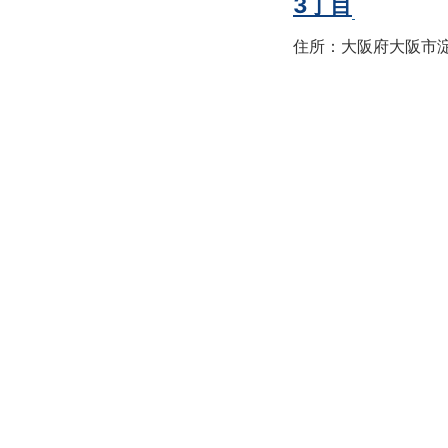
3丁目
住所：大阪府大阪市淀川