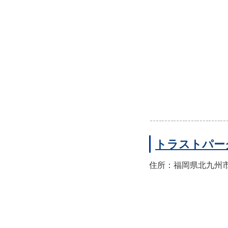
トラストパー
住所：福岡県北九州市八