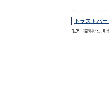
トラストパー
住所：福岡県北九州市八