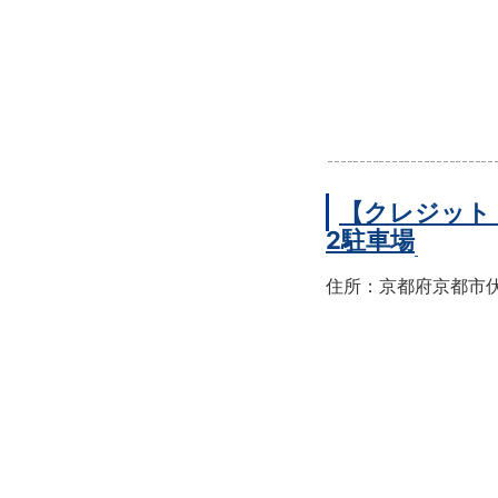
【クレジット
2駐車場
住所：京都府京都市伏見