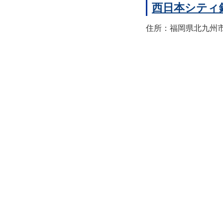
西日本シティ
住所：福岡県北九州市八