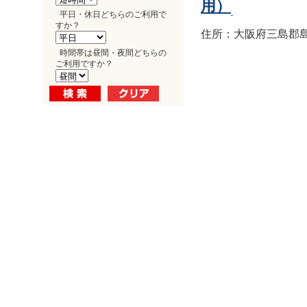
用）
平日・休日どちらのご利用で
すか？
住所：大阪府三島郡島
時間帯は昼間・夜間どちらの
ご利用ですか？