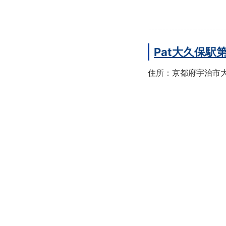
Pat大久保駅
住所：京都府宇治市大