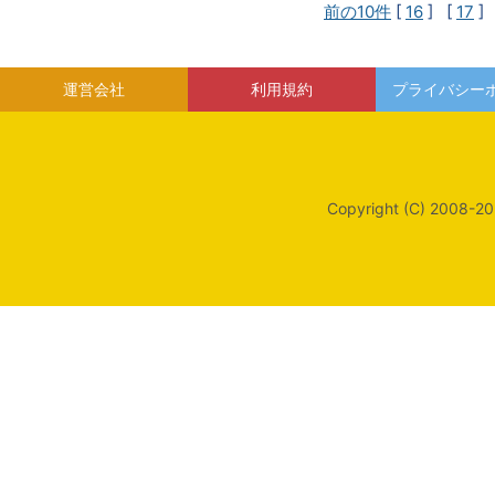
前の10件
[
16
] [
17
]
運営会社
利用規約
プライバシー
Copyright (C) 2008-20