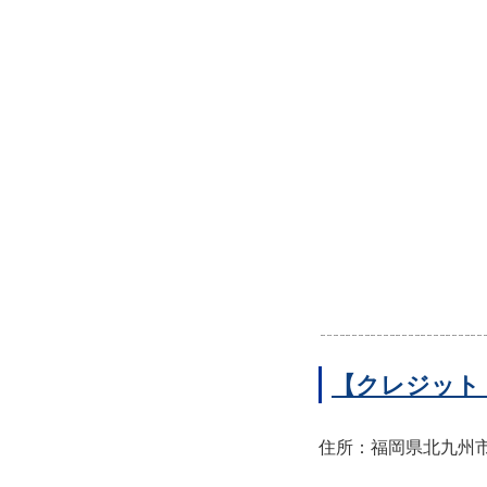
【クレジット
住所：福岡県北九州市