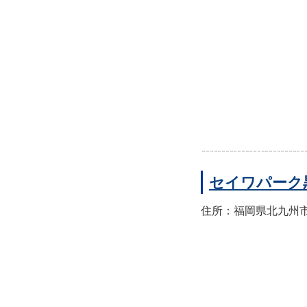
セイワパーク
住所：福岡県北九州市八