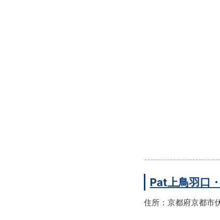
Pat上鳥羽口
住所：京都府京都市伏