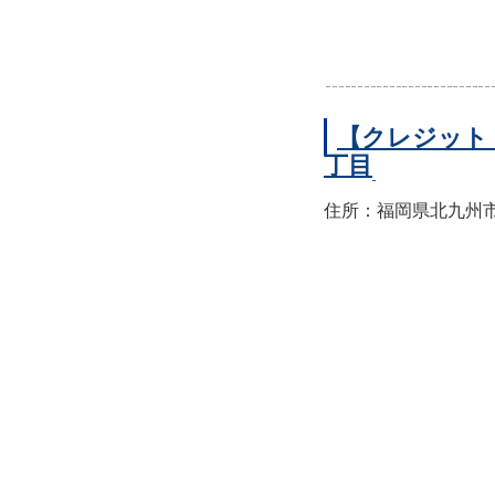
【クレジット
丁目
住所：福岡県北九州市小