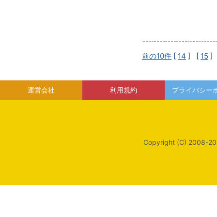
前の10件
[
14
] [
15
]
運営会社
利用規約
プライバシー
Copyright (C) 2008-20