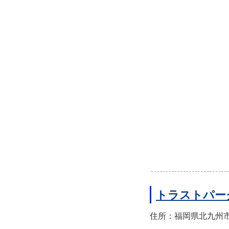
トラストパー
住所：福岡県北九州市