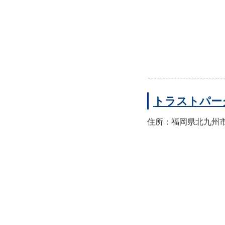
トラストパー
住所：福岡県北九州市