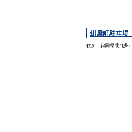
紺屋町駐車場
住所：福岡県北九州市