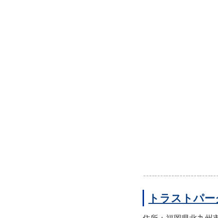
トラストパー