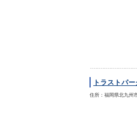
トラストパー
住所：福岡県北九州市