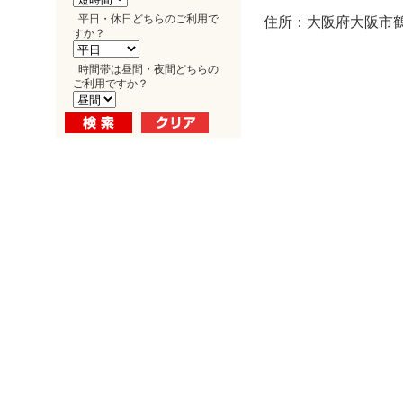
平日・休日どちらのご利用で
住所：大阪府大阪市鶴見
すか？
時間帯は昼間・夜間どちらの
ご利用ですか？