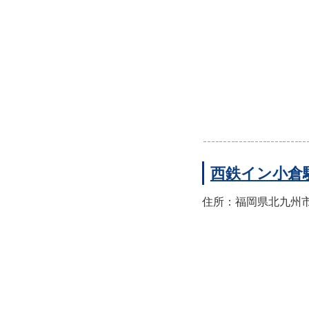
西鉄イン小倉
住所：福岡県北九州市小