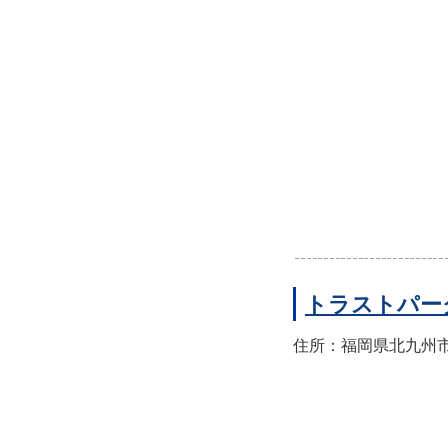
トラストパー
住所：福岡県北九州市小