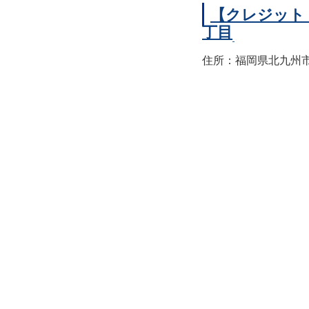
【クレジット
丁目
住所：福岡県北九州市小