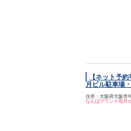
【ネット予約
月ビル駐車場
住所：大阪府大阪市中
なんばグランド花月