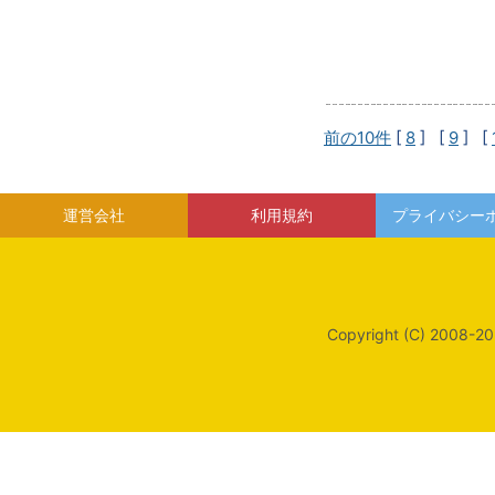
前の10件
[
8
] [
9
] [
運営会社
利用規約
プライバシー
Copyright (C) 2008-20