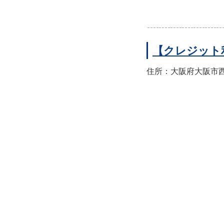
【クレジット
住所：大阪府大阪市西区