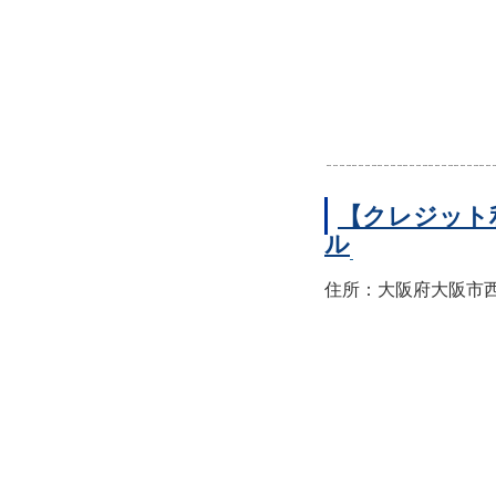
【クレジット
ル
住所：大阪府大阪市西区