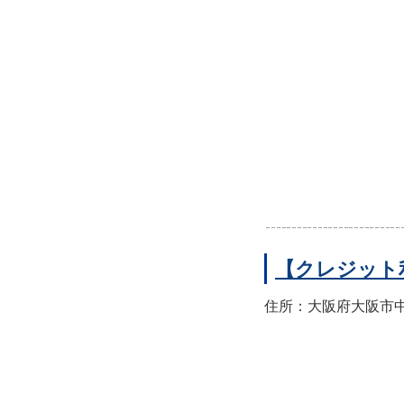
【クレジット
住所：大阪府大阪市中