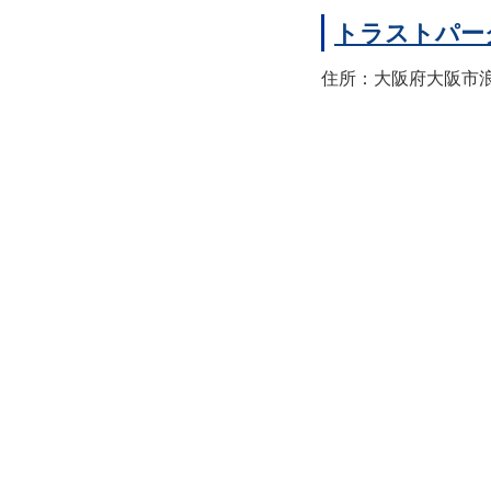
トラストパー
住所：大阪府大阪市浪