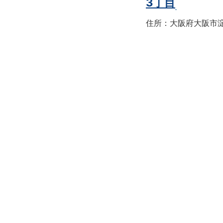
3丁目
住所：大阪府大阪市淀川