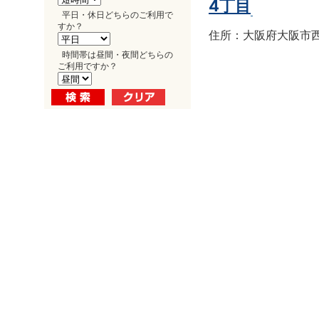
4丁目
平日・休日どちらのご利用で
すか？
住所：大阪府大阪市西区南
時間帯は昼間・夜間どちらの
ご利用ですか？