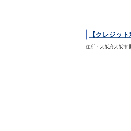
【クレジット
住所：大阪府大阪市北区