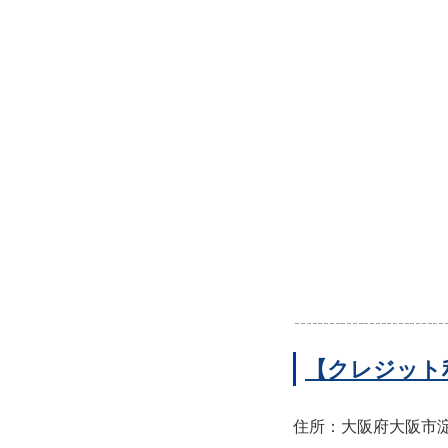
【クレジット
住所：大阪府大阪市淀