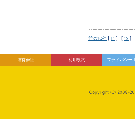
前の10件
[
11
] [
12
] 
運営会社
利用規約
プライバシー
Copyright (C) 2008-20