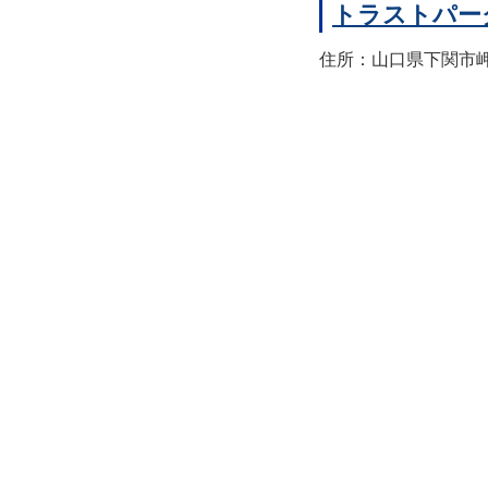
トラストパー
住所：山口県下関市岬