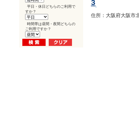
3
平日・休日どちらのご利用で
すか？
住所：大阪府大阪市北区
時間帯は昼間・夜間どちらの
ご利用ですか？