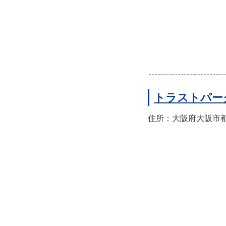
トラストパー
住所：大阪府大阪市都島