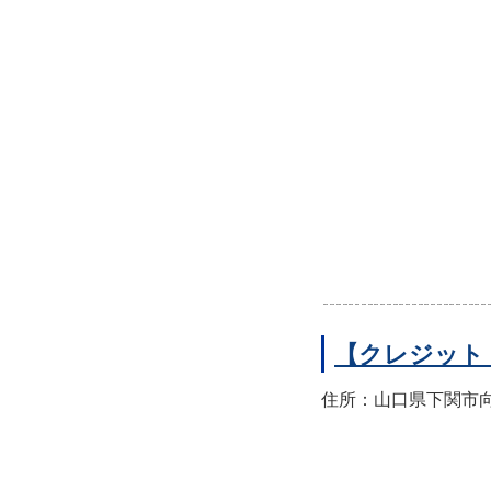
【クレジット
住所：山口県下関市向洋