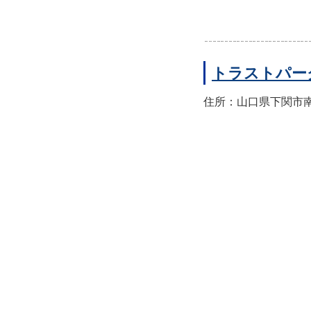
トラストパー
住所：山口県下関市南