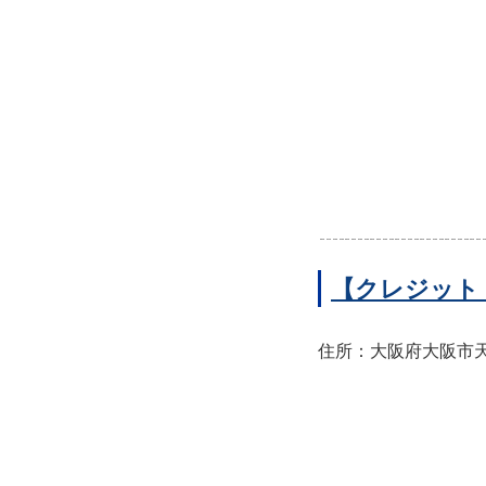
【クレジット
住所：大阪府大阪市天