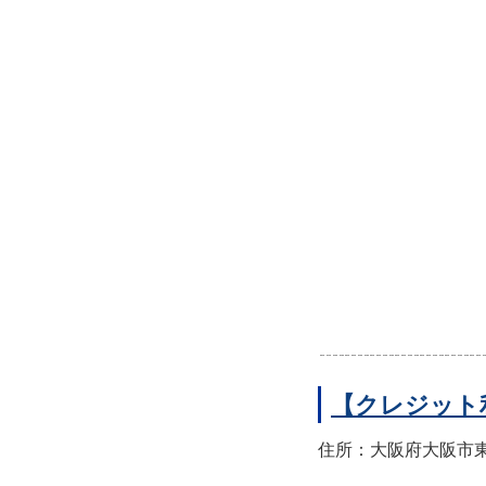
【クレジット
住所：大阪府大阪市東