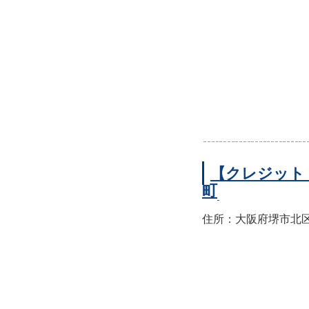
【クレジット
町
住所：大阪府堺市北区