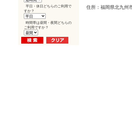
平日・休日どちらのご利用で
住所：福岡県北九州市
すか？
時間帯は昼間・夜間どちらの
ご利用ですか？