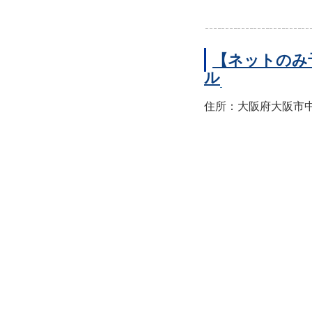
【ネットのみ
ル
住所：大阪府大阪市中央