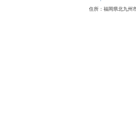
住所：福岡県北九州市