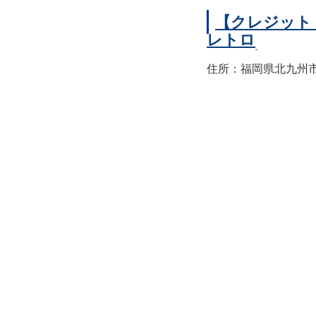
【クレジット
レトロ
住所：福岡県北九州市