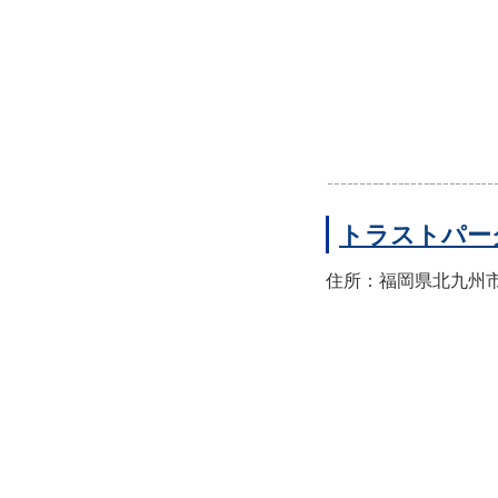
トラストパー
住所：福岡県北九州市