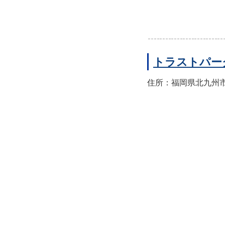
トラストパー
住所：福岡県北九州市