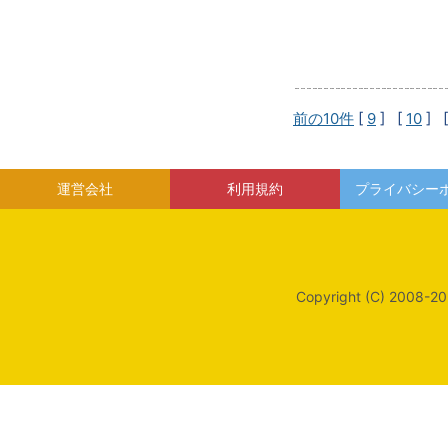
前の10件
[
9
] [
10
] 
運営会社
利用規約
プライバシー
Copyright (C) 2008-20