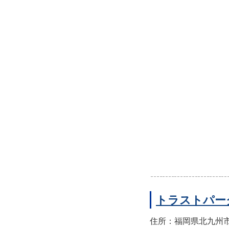
トラストパー
住所：福岡県北九州市