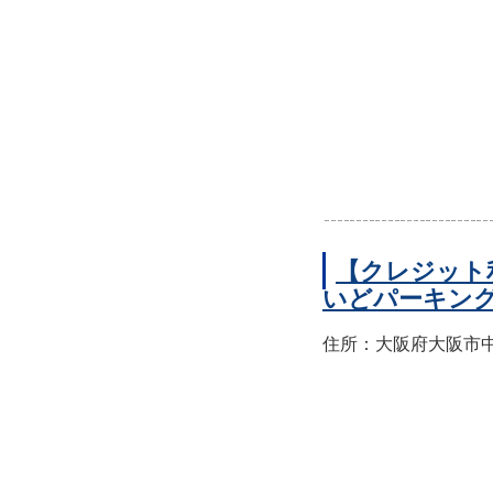
【クレジット
いどパーキン
住所：大阪府大阪市中