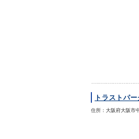
トラストパー
住所：大阪府大阪市中央