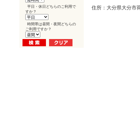
平日・休日どちらのご利用で
住所：大分県大分市荷
すか？
時間帯は昼間・夜間どちらの
ご利用ですか？