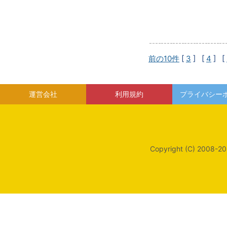
前の10件
[
3
] [
4
] [
運営会社
利用規約
プライバシー
Copyright (C) 2008-20