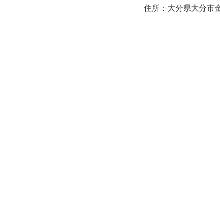
住所：大分県大分市金池