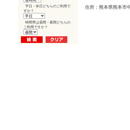
平日・休日どちらのご利用で
住所：熊本県熊本市中
すか？
時間帯は昼間・夜間どちらの
ご利用ですか？