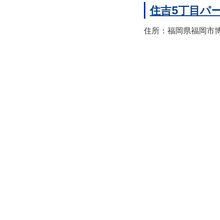
住吉5丁目パ
住所：福岡県福岡市博多