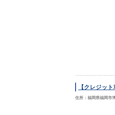
【クレジット
住所：福岡県福岡市博