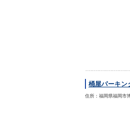
桶屋パーキン
住所：福岡県福岡市博