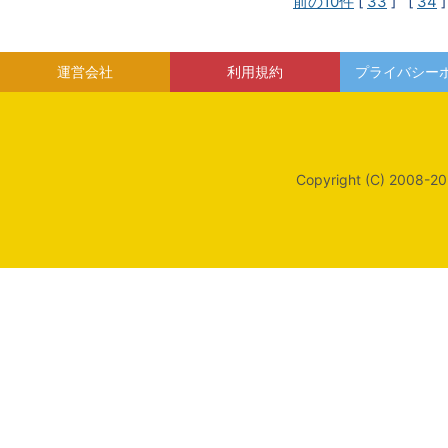
前の10件
[
33
] [
34
]
運営会社
利用規約
プライバシー
Copyright (C) 2008-20