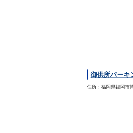
御供所パーキ
住所：福岡県福岡市博