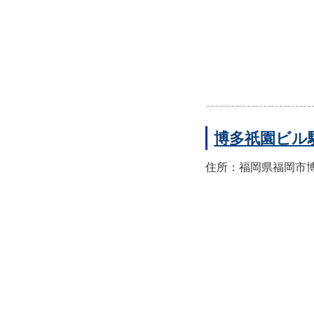
博多祇園ビル
住所：福岡県福岡市博