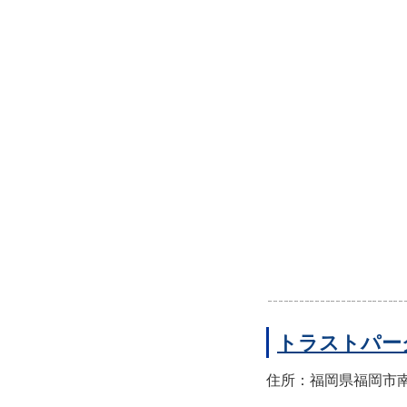
トラストパー
住所：福岡県福岡市南区