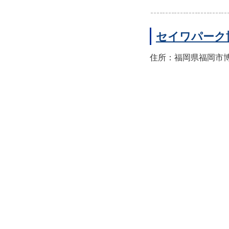
セイワパーク
住所：福岡県福岡市博多