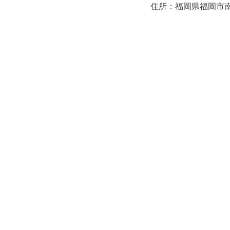
住所：福岡県福岡市南区