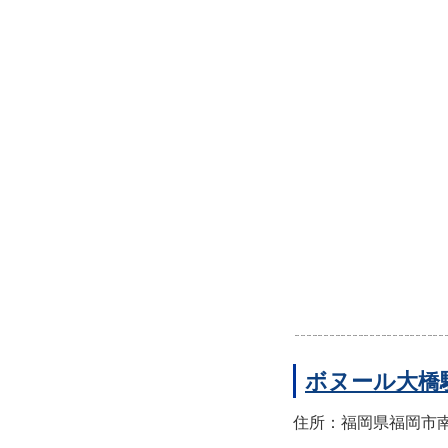
ボヌール大橋
住所：福岡県福岡市南区