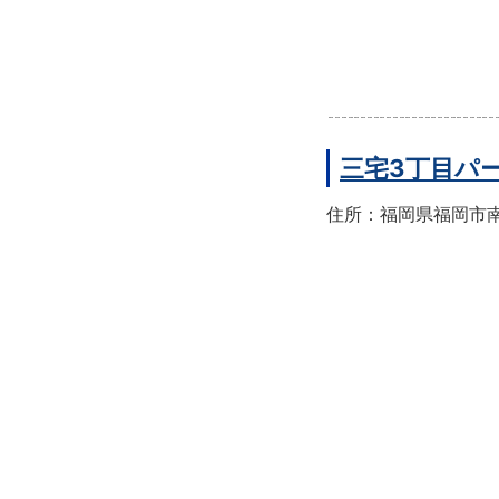
三宅3丁目パ
住所：福岡県福岡市南区