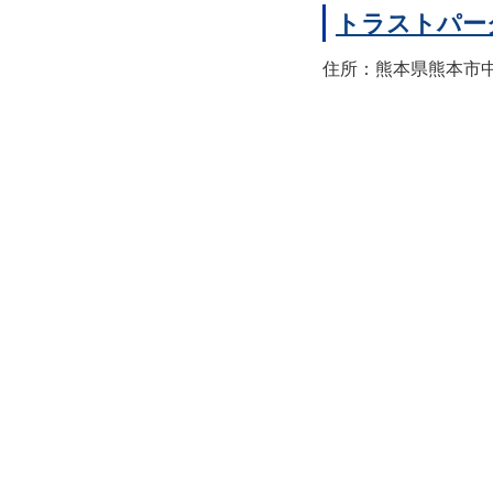
トラストパー
住所：熊本県熊本市中央