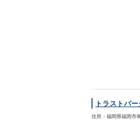
トラストパー
住所：福岡県福岡市南区