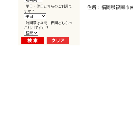
平日・休日どちらのご利用で
住所：福岡県福岡市南区
すか？
時間帯は昼間・夜間どちらの
ご利用ですか？