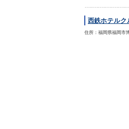
西鉄ホテルク
住所：福岡県福岡市博多