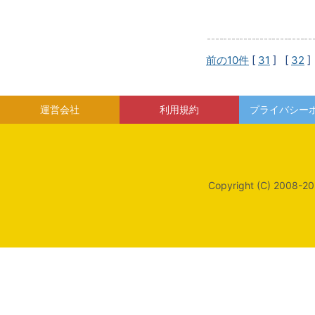
前の10件
[
31
] [
32
]
運営会社
利用規約
プライバシー
Copyright (C) 2008-20