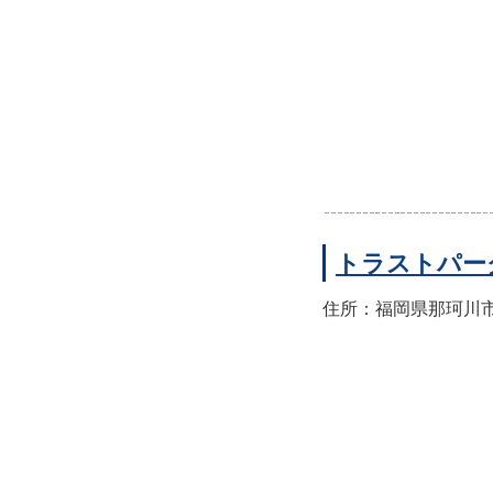
トラストパー
住所：福岡県那珂川市