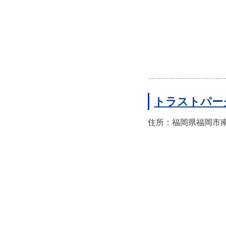
トラストパー
住所：福岡県福岡市南区