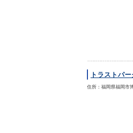
トラストパー
住所：福岡県福岡市博多