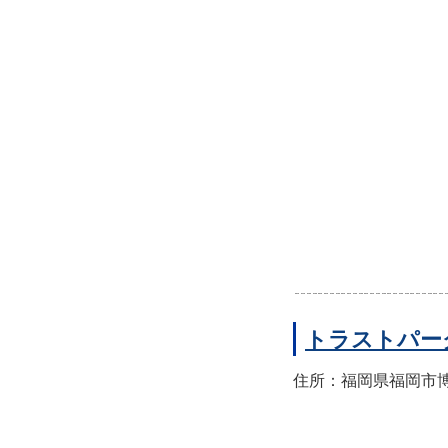
トラストパー
住所：福岡県福岡市博多