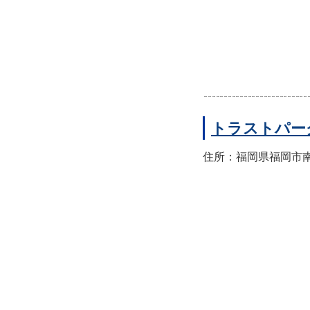
トラストパー
住所：福岡県福岡市南