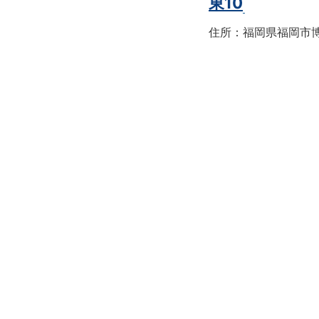
東10
住所：福岡県福岡市博多