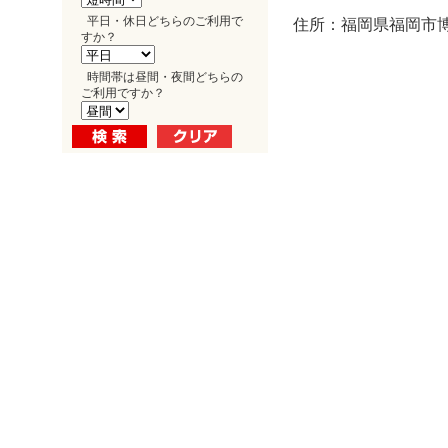
平日・休日どちらのご利用で
住所：福岡県福岡市博
すか？
時間帯は昼間・夜間どちらの
ご利用ですか？