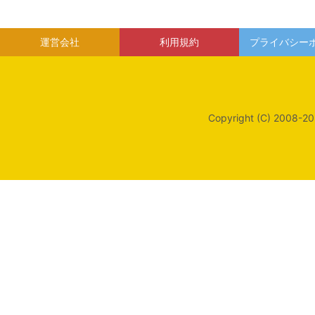
運営会社
利用規約
プライバシー
Copyright (C) 2008-20