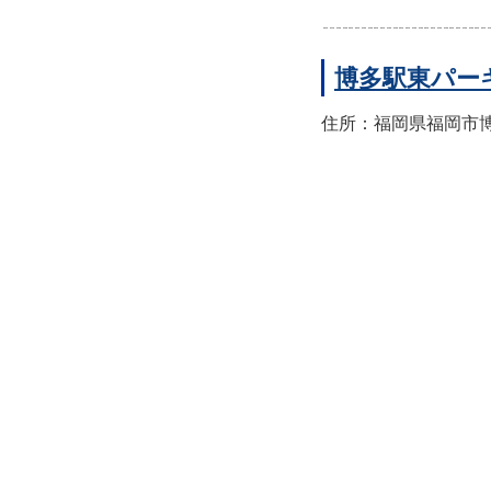
博多駅東パー
住所：福岡県福岡市博多