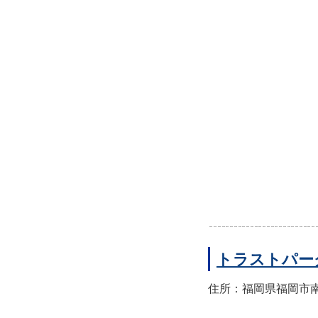
トラストパー
住所：福岡県福岡市南区