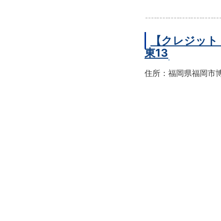
【クレジット
東13
住所：福岡県福岡市博