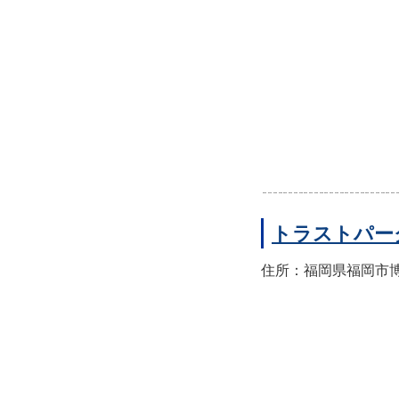
トラストパー
住所：福岡県福岡市博多