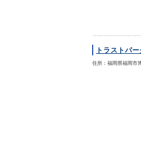
トラストパー
住所：福岡県福岡市博多