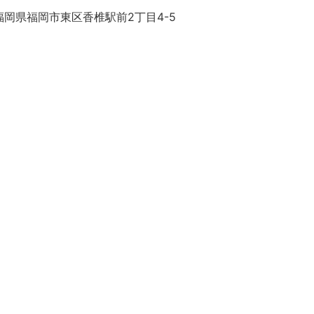
福岡県福岡市東区香椎駅前2丁目4-5