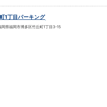
町1丁目パーキング
岡県福岡市博多区竹丘町1丁目3-15