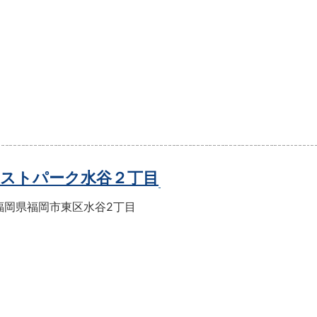
ストパーク水谷２丁目
福岡県福岡市東区水谷2丁目