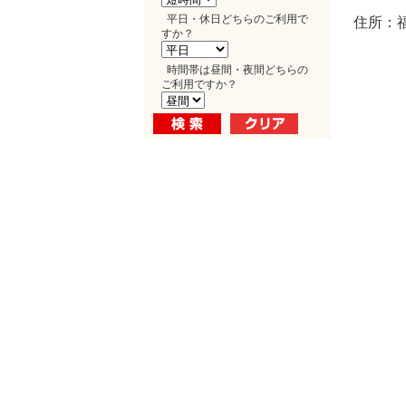
平日・休日どちらのご利用で
住所：
すか？
時間帯は昼間・夜間どちらの
ご利用ですか？