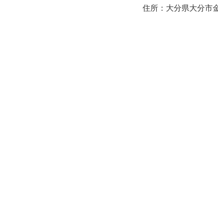
住所：大分県大分市金池