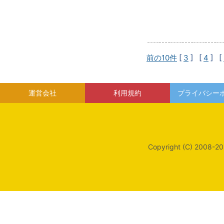
前の10件
[
3
] [
4
] [
運営会社
利用規約
プライバシー
Copyright (C) 2008-20