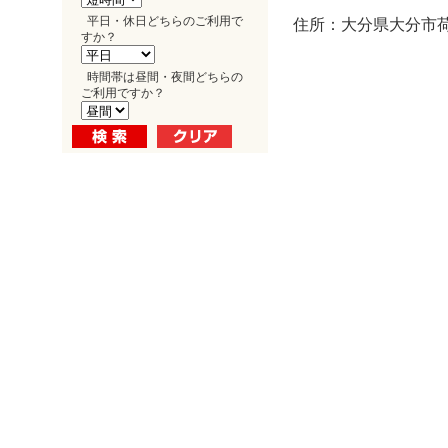
平日・休日どちらのご利用で
住所：大分県大分市荷
すか？
時間帯は昼間・夜間どちらの
ご利用ですか？