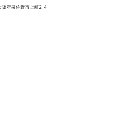
大阪府泉佐野市上町2-4