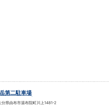
岳第二駐車場
分県由布市湯布院町川上1481-2