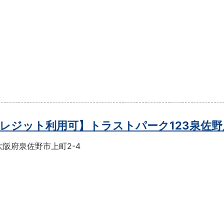
レジット利用可】トラストパーク123泉佐野
大阪府泉佐野市上町2-4