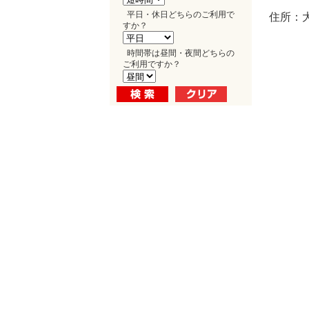
平日・休日どちらのご利用で
住所：
すか？
時間帯は昼間・夜間どちらの
ご利用ですか？