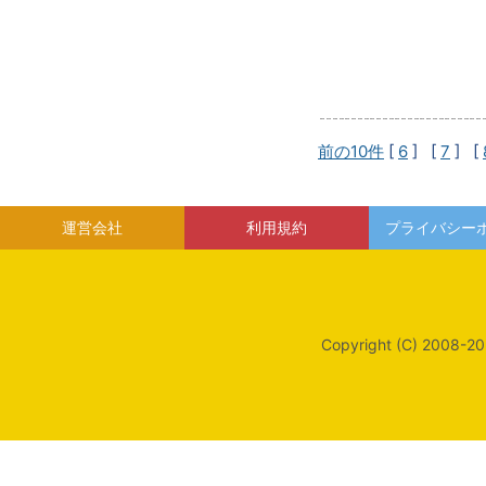
前の10件
[
6
] [
7
] [
運営会社
利用規約
プライバシー
Copyright (C) 2008-20