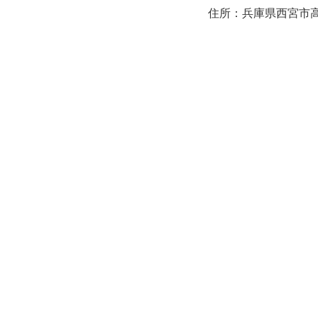
住所：兵庫県西宮市高