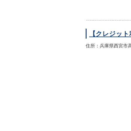
【クレジット
住所：兵庫県西宮市高須