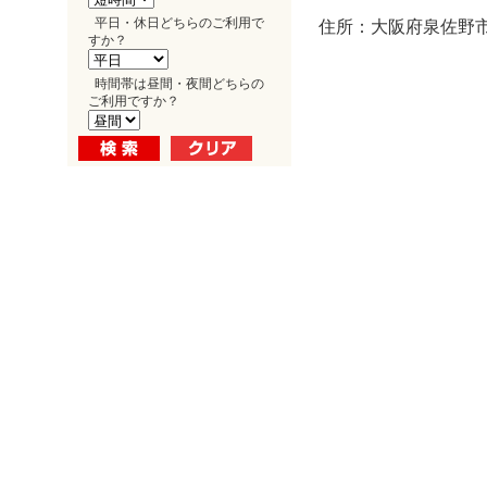
平日・休日どちらのご利用で
住所：大阪府泉佐野市
すか？
時間帯は昼間・夜間どちらの
ご利用ですか？