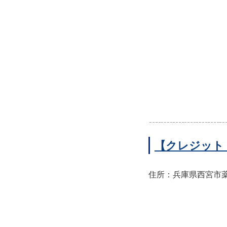
【クレジット
住所：兵庫県西宮市薬師