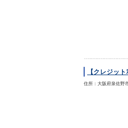
【クレジット
住所：大阪府泉佐野市