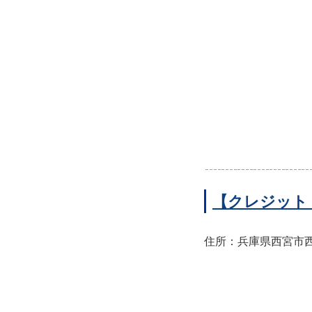
【クレジット
住所：兵庫県西宮市西