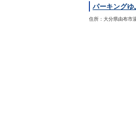
パーキングゆ
住所：大分県由布市湯布