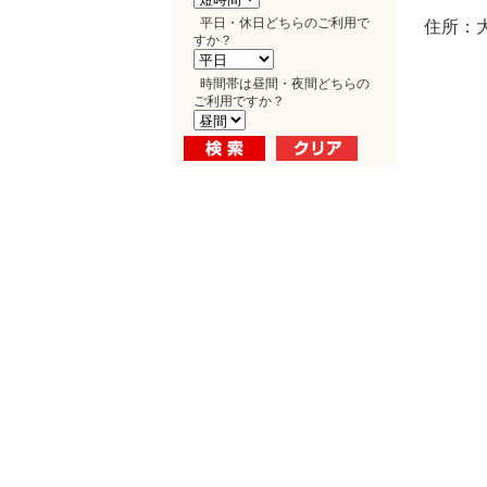
平日・休日どちらのご利用で
住所：
すか？
時間帯は昼間・夜間どちらの
ご利用ですか？