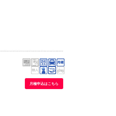
月極申込はこちら