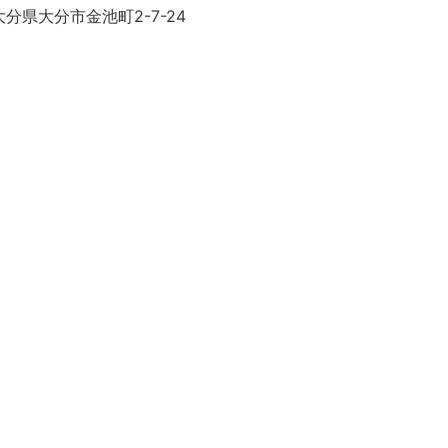
分県大分市金池町2-7-24