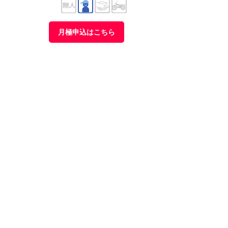
月極申込はこちら