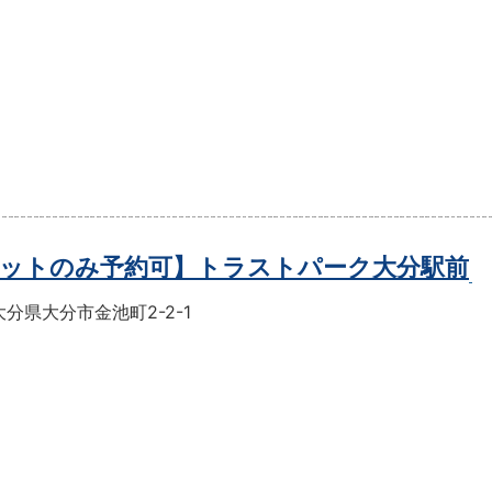
ットのみ予約可】トラストパーク大分駅前
分県大分市金池町2-2-1