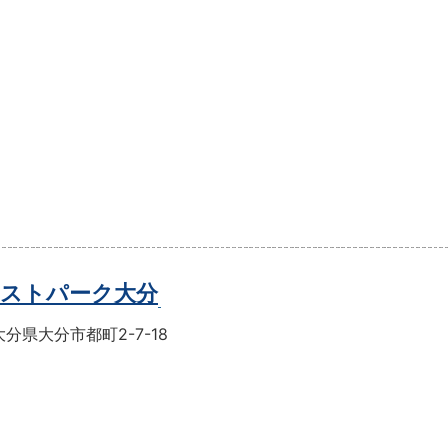
ストパーク大分
分県大分市都町2-7-18