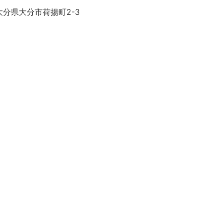
大分県大分市荷揚町2-3