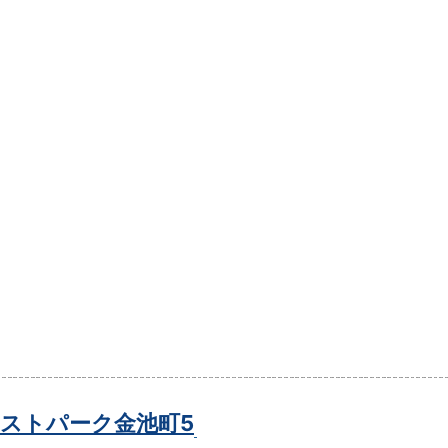
ストパーク金池町5