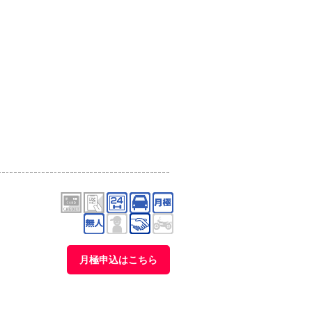
月極申込はこちら