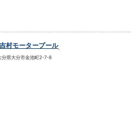
吉村モータープール
分県大分市金池町2-7-8