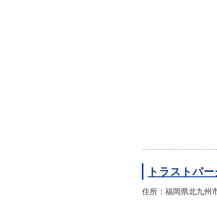
トラストパー
住所：福岡県北九州市小