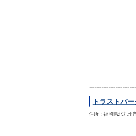
トラストパー
住所：福岡県北九州市