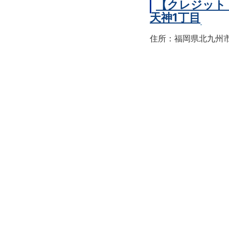
【クレジット
天神1丁目
住所：福岡県北九州市戸