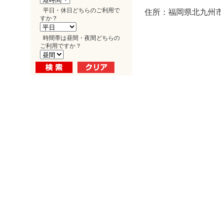
平日・休日どちらのご利用で
住所：福岡県北九州市
すか？
時間帯は昼間・夜間どちらの
ご利用ですか？