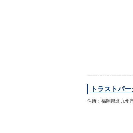
トラストパー
住所：福岡県北九州市