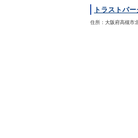
トラストパー
住所：大阪府高槻市北