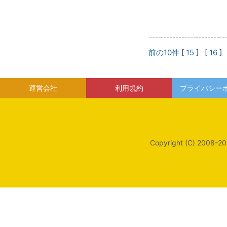
前の10件
[
15
] [
16
]
運営会社
利用規約
プライバシー
Copyright (C) 2008-20