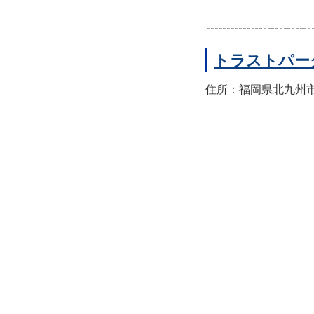
トラストパー
住所：福岡県北九州市小