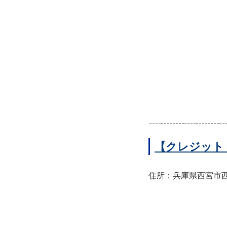
【クレジット
住所：兵庫県西宮市西