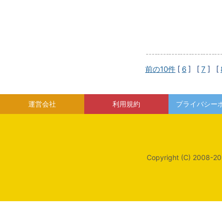
前の10件
[
6
] [
7
] [
運営会社
利用規約
プライバシー
Copyright (C) 2008-20