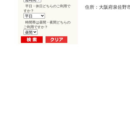
平日・休日どちらのご利用で
住所：大阪府泉佐野市
すか？
時間帯は昼間・夜間どちらの
ご利用ですか？