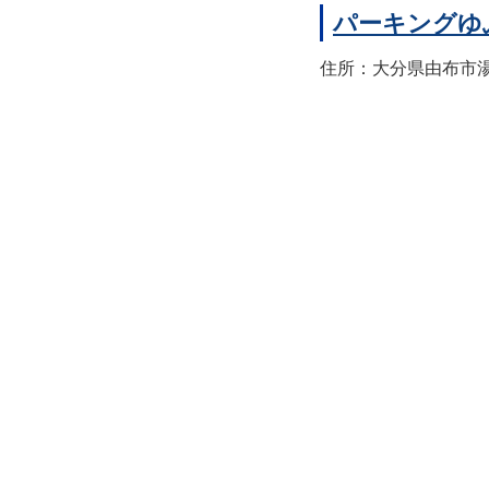
パーキングゆ
住所：大分県由布市湯布