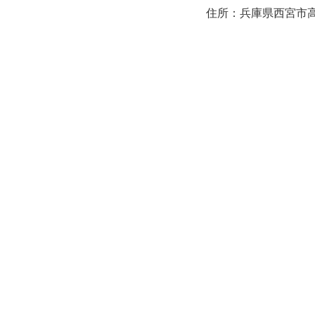
住所：兵庫県西宮市高