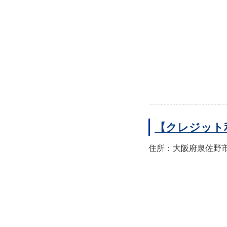
【クレジット
住所：大阪府泉佐野市