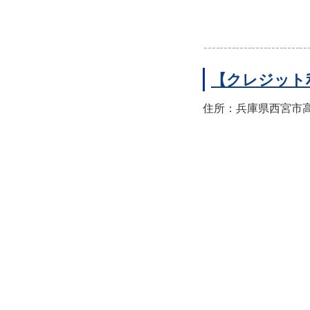
【クレジット
住所：兵庫県西宮市高須