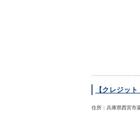
【クレジット
住所：兵庫県西宮市薬師