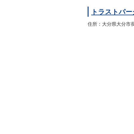
トラストパー
住所：大分県大分市長浜