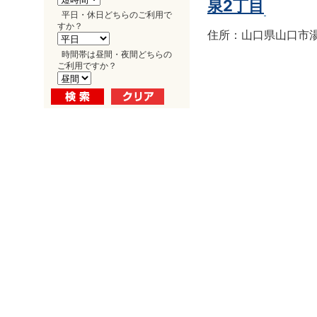
泉2丁目
平日・休日どちらのご利用で
すか？
住所：山口県山口市湯田
時間帯は昼間・夜間どちらの
ご利用ですか？