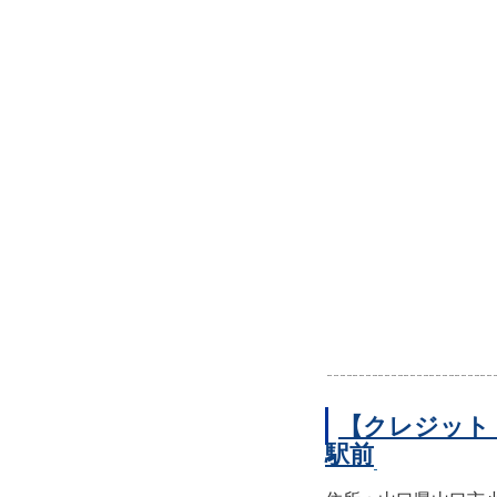
【クレジット
駅前