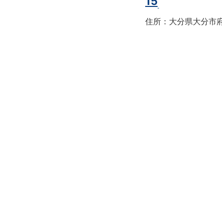
15
住所：大分県大分市府内