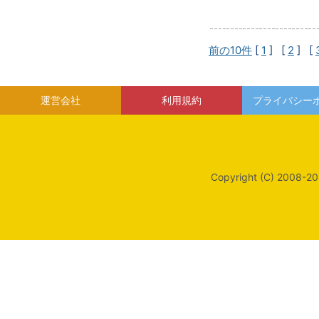
前の10件
[
1
] [
2
] [
運営会社
利用規約
プライバシー
Copyright (C) 2008-20