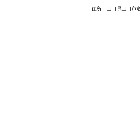
住所：山口県山口市道場