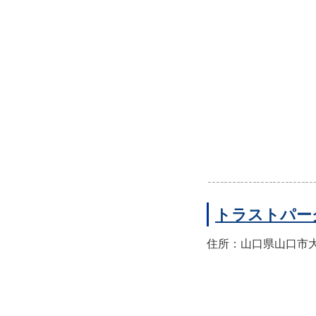
トラストパー
住所：山口県山口市大