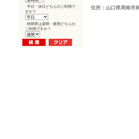
平日・休日どちらのご利用で
住所：山口県周南市御
すか？
時間帯は昼間・夜間どちらの
ご利用ですか？