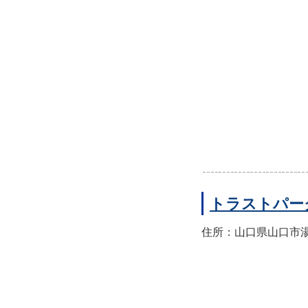
トラストパー
住所：山口県山口市湯田