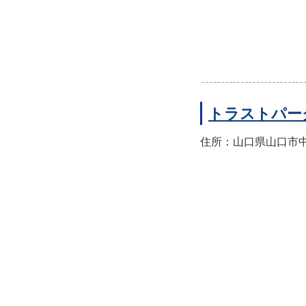
トラストパー
住所：山口県山口市中