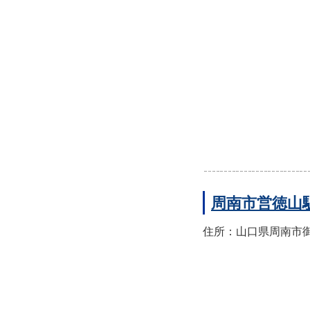
周南市営徳山
住所：山口県周南市御幸