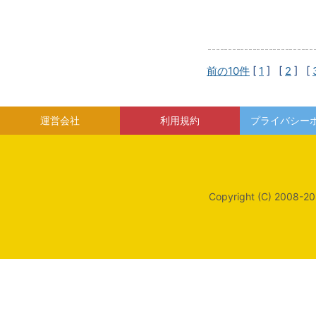
前の10件
[
1
] [
2
] [
運営会社
利用規約
プライバシー
Copyright (C) 2008-20