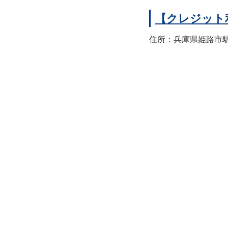
【クレジット
住所：兵庫県姫路市駅