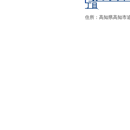
丁目
住所：高知県高知市追