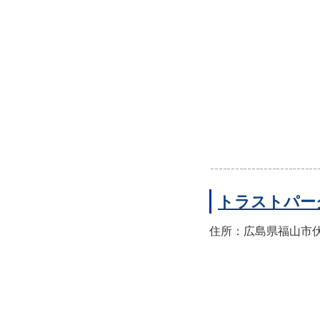
トラストパー
住所：広島県福山市伏見