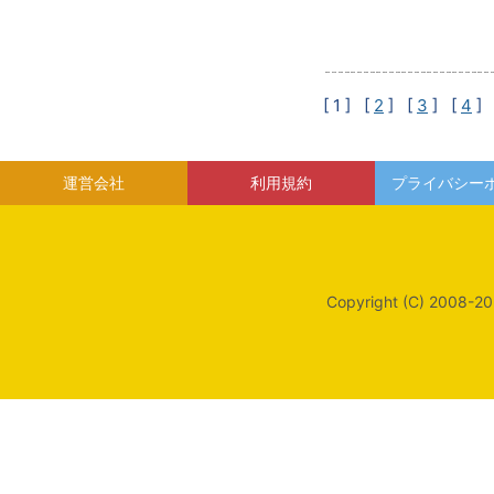
[ 1 ]
[
2
] [
3
] [
4
] 
運営会社
利用規約
プライバシー
Copyright (C) 2008-20