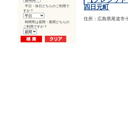
四日元町
平日・休日どちらのご利用で
すか？
住所：広島県尾道市十
時間帯は昼間・夜間どちらの
ご利用ですか？