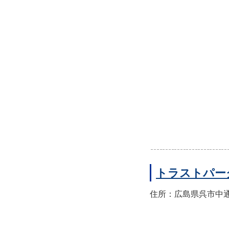
トラストパー
住所：広島県呉市中通2