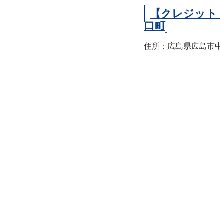
【クレジット
口町
住所：広島県広島市中