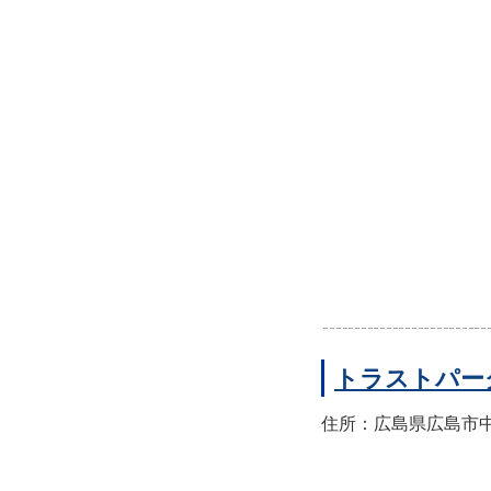
トラストパー
住所：広島県広島市中区