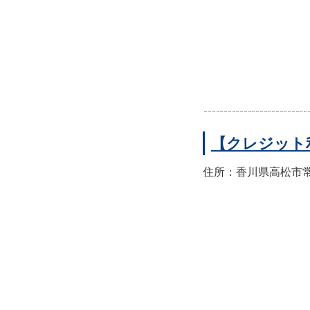
【クレジット
住所：香川県高松市常磐