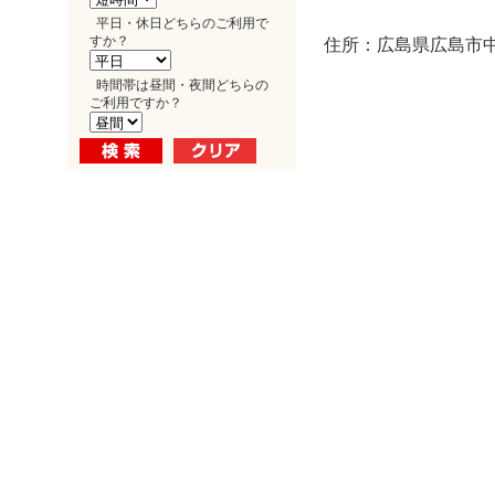
平日・休日どちらのご利用で
すか？
住所：広島県広島市中区
時間帯は昼間・夜間どちらの
ご利用ですか？