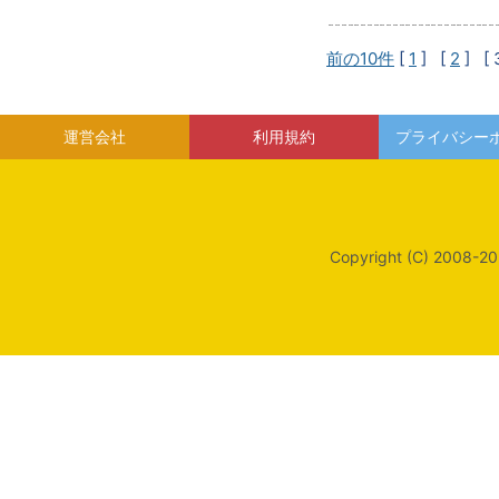
前の10件
[
1
] [
2
]
[ 
運営会社
利用規約
プライバシー
Copyright (C) 2008-20