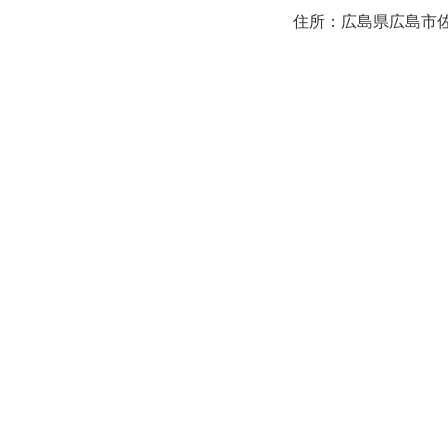
住所：広島県広島市佐伯