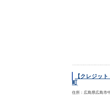
【クレジット
町
住所：広島県広島市中