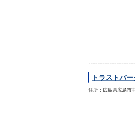
トラストパー
住所：広島県広島市中