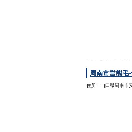
周南市営熊毛
住所：山口県周南市安田