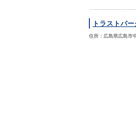
トラストパー
住所：広島県広島市中区