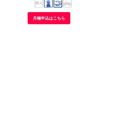
月極申込はこちら