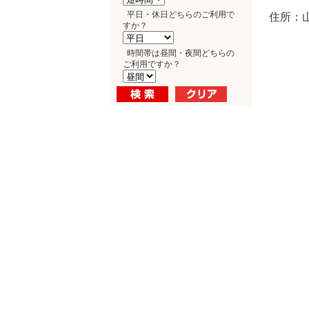
平日・休日どちらのご利用で
住所：山
すか？
時間帯は昼間・夜間どちらの
ご利用ですか？