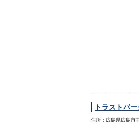
トラストパー
住所：広島県広島市中区