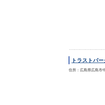
トラストパー
住所：広島県広島市中