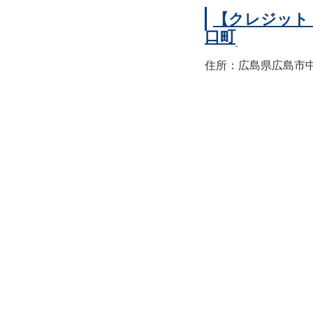
【クレジット
口町
住所：広島県広島市中