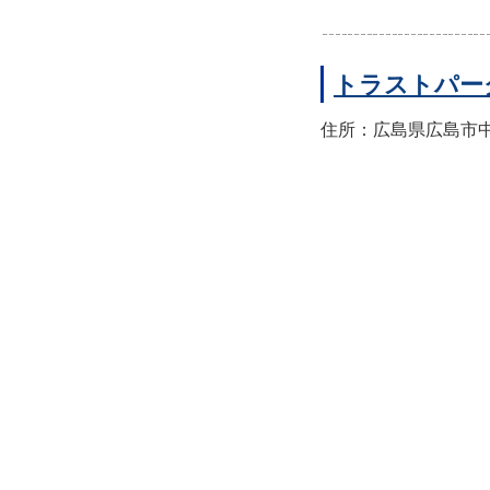
トラストパー
住所：広島県広島市中区