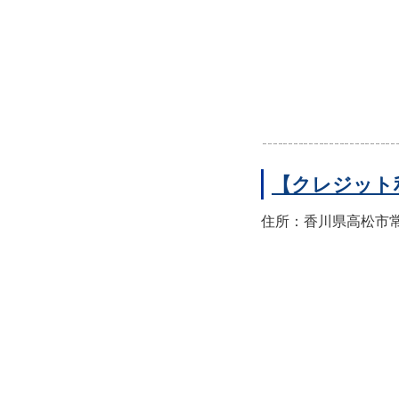
【クレジット
住所：香川県高松市常磐