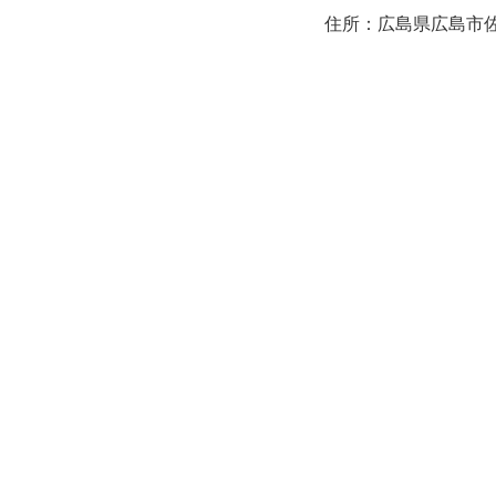
住所：広島県広島市佐伯