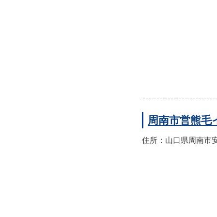
周南市営熊毛
住所：山口県周南市安田