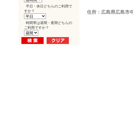
平日・休日どちらのご利用で
すか？
住所：広島県広島市中区
時間帯は昼間・夜間どちらの
ご利用ですか？