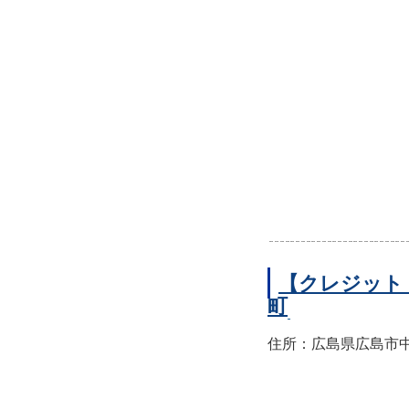
【クレジット
町
住所：広島県広島市中