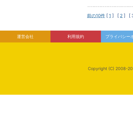
前の10件
[
1
] [
2
]
[ 
運営会社
利用規約
プライバシー
Copyright (C) 2008-20