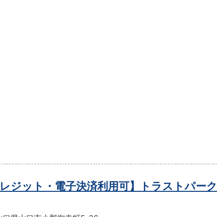
レジット・電子決済利用可】トラストパーク