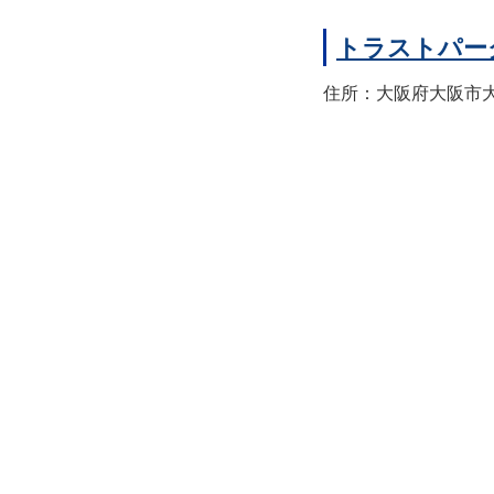
トラストパー
住所：大阪府大阪市大正