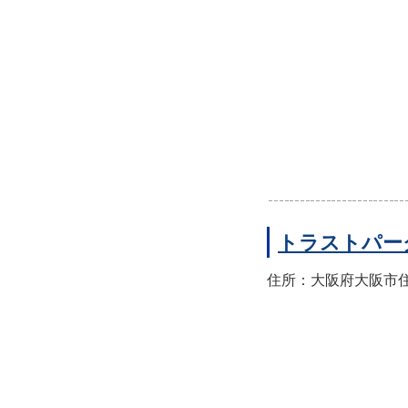
トラストパー
住所：大阪府大阪市住之