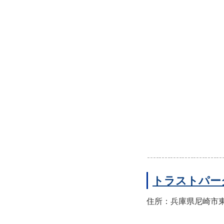
トラストパー
住所：兵庫県尼崎市東園