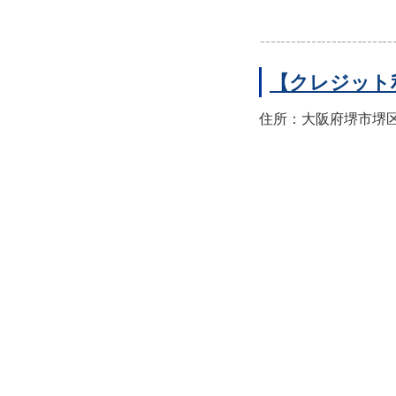
【クレジット
住所：大阪府堺市堺区翁