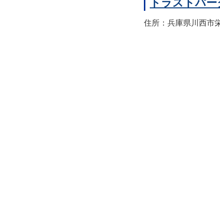
トラストパー
住所：兵庫県川西市栄