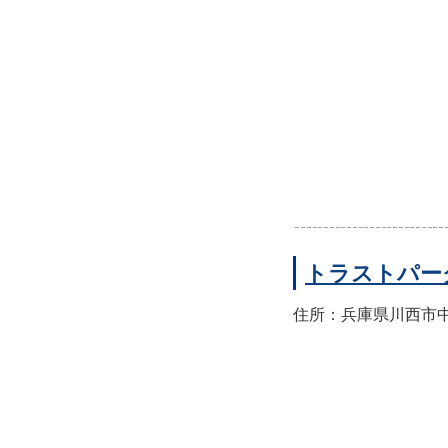
トラストパー
住所：兵庫県川西市中央