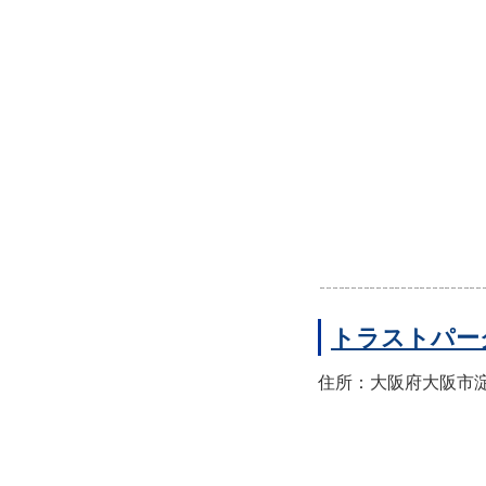
トラストパー
住所：大阪府大阪市淀川