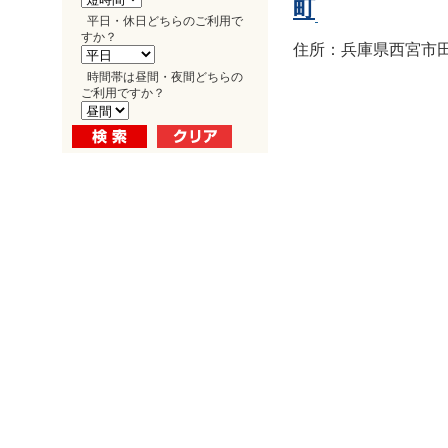
町
平日・休日どちらのご利用で
すか？
住所：兵庫県西宮市田
時間帯は昼間・夜間どちらの
ご利用ですか？