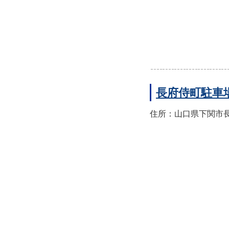
長府侍町駐車
住所：山口県下関市長府