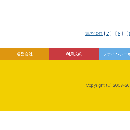
前の10件
[
7
] [
8
] [
運営会社
利用規約
プライバシー
Copyright (C) 2008-20