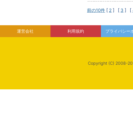
前の10件
[
2
] [
3
] [
運営会社
利用規約
プライバシー
Copyright (C) 2008-20