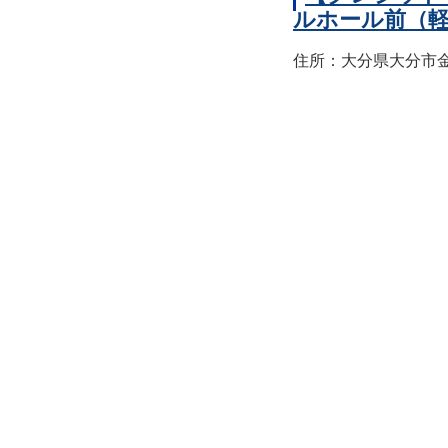
ルホール前（
住所：大分県大分市金池