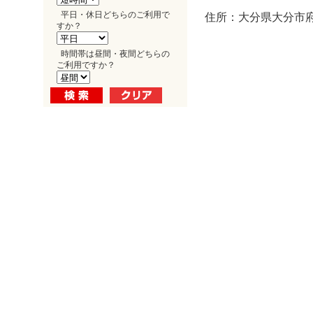
平日・休日どちらのご利用で
住所：大分県大分市府内
すか？
時間帯は昼間・夜間どちらの
ご利用ですか？