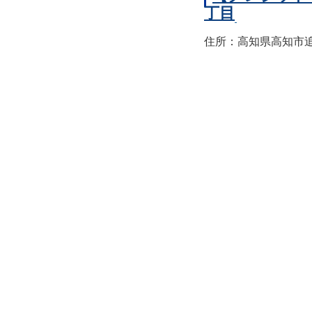
丁目
住所：高知県高知市追