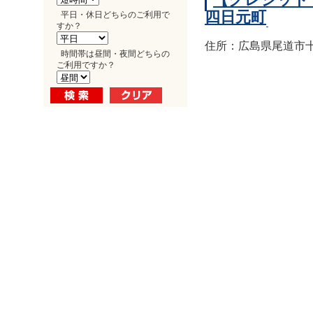
四日元町
平日・休日どちらのご利用で
すか？
住所：広島県尾道市十
時間帯は昼間・夜間どちらの
ご利用ですか？