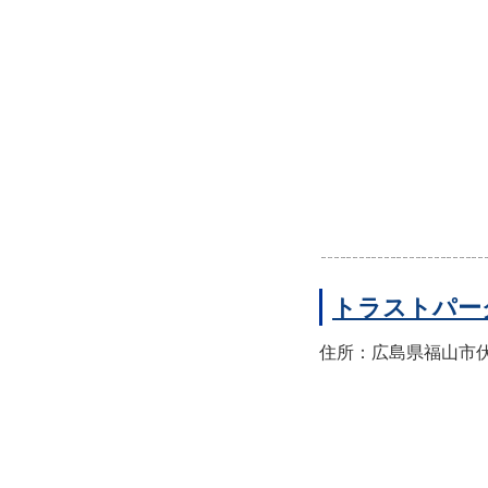
トラストパー
住所：広島県福山市伏見