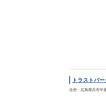
トラストパー
住所：広島県呉市中通2