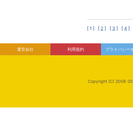
[ 1 ]
[
2
] [
3
] [
4
] 
運営会社
利用規約
プライバシー
Copyright (C) 2008-20