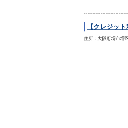
【クレジット
住所：大阪府堺市堺区翁