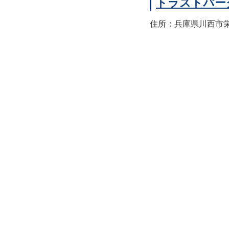
トラストパー
住所：兵庫県川西市栄