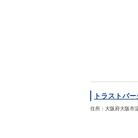
トラストパー
住所：大阪府大阪市淀川