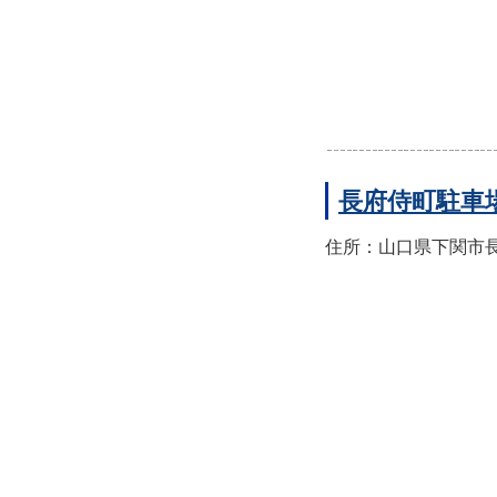
長府侍町駐車
住所：山口県下関市長府