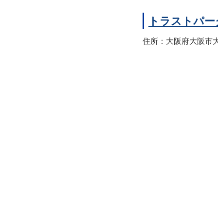
トラストパー
住所：大阪府大阪市大正