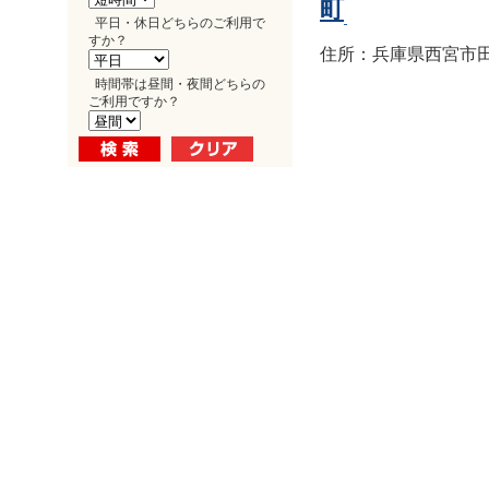
町
平日・休日どちらのご利用で
すか？
住所：兵庫県西宮市田
時間帯は昼間・夜間どちらの
ご利用ですか？