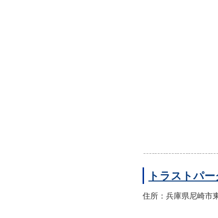
トラストパー
住所：兵庫県尼崎市東園