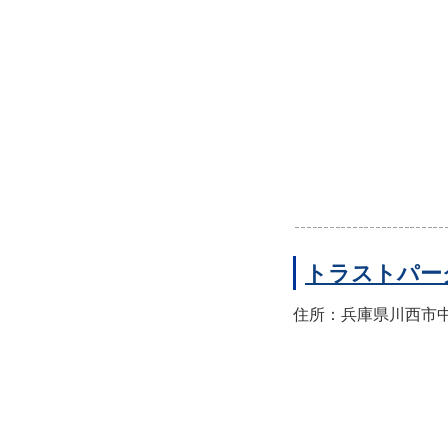
トラストパー
住所：兵庫県川西市中央