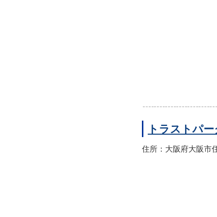
トラストパー
住所：大阪府大阪市住之