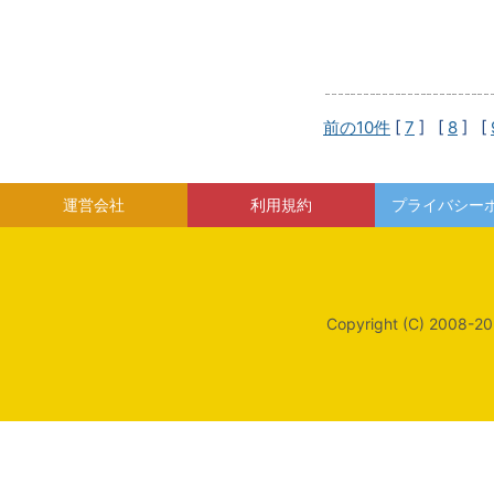
前の10件
[
7
] [
8
] [
運営会社
利用規約
プライバシー
Copyright (C) 2008-20