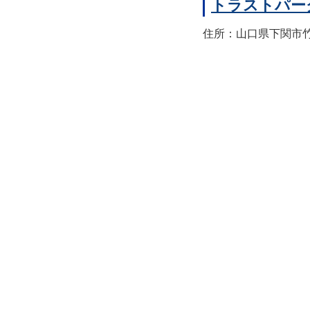
トラストパー
住所：山口県下関市竹崎