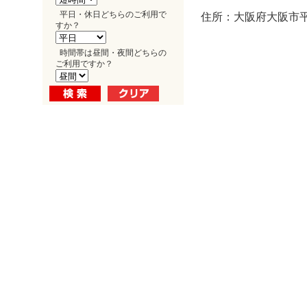
平日・休日どちらのご利用で
住所：大阪府大阪市平野
すか？
時間帯は昼間・夜間どちらの
ご利用ですか？