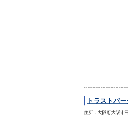
トラストパー
住所：大阪府大阪市平