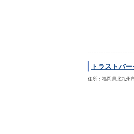
トラストパー
住所：福岡県北九州市門