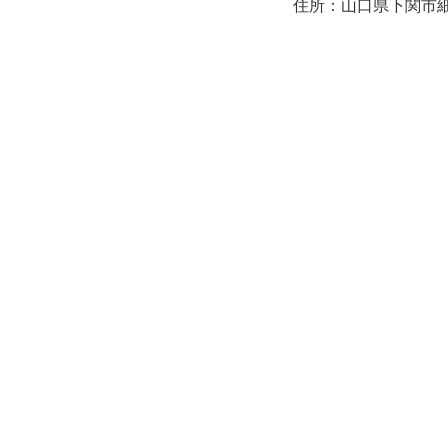
住所：山口県下関市細江