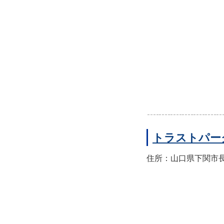
トラストパー
住所：山口県下関市長門