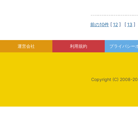
前の10件
[
12
] [
13
]
運営会社
利用規約
プライバシー
Copyright (C) 2008-20