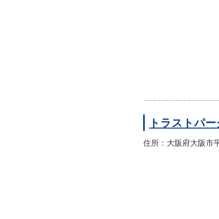
トラストパー
住所：大阪府大阪市平野