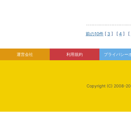
前の10件
[
3
] [
4
] [
運営会社
利用規約
プライバシー
Copyright (C) 2008-20