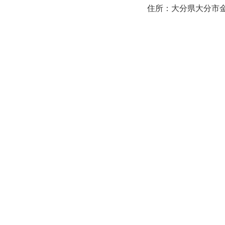
住所：大分県大分市金池