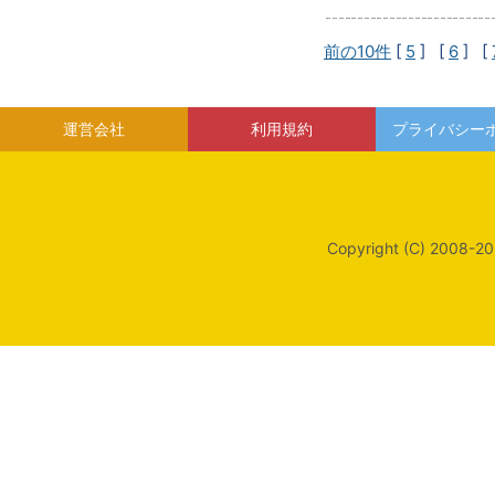
前の10件
[
5
] [
6
] [
運営会社
利用規約
プライバシー
Copyright (C) 2008-20