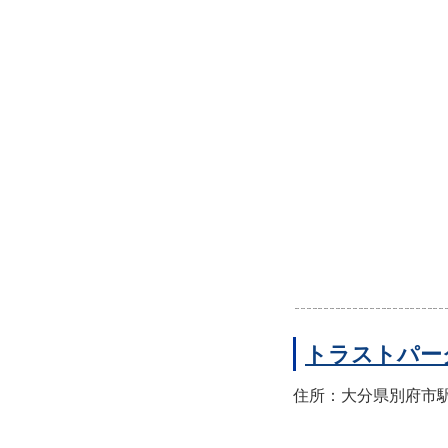
トラストパー
住所：大分県別府市駅