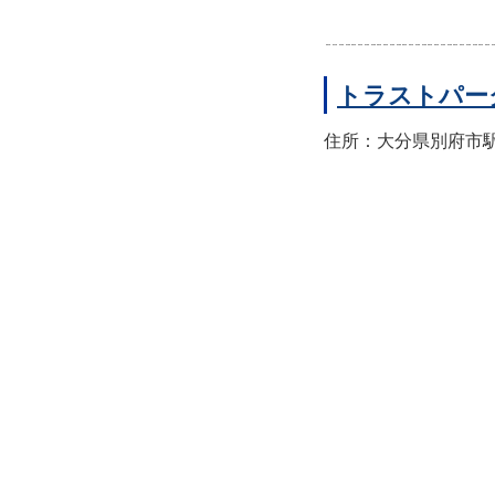
トラストパー
住所：大分県別府市駅