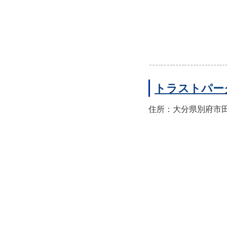
トラストパー
住所：大分県別府市田