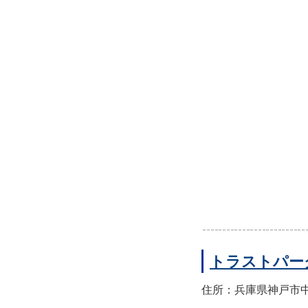
トラストパー
住所：兵庫県神戸市中央