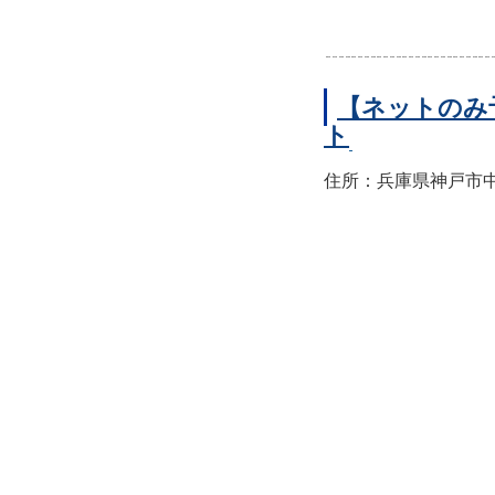
【ネットのみ
ト
住所：兵庫県神戸市中央