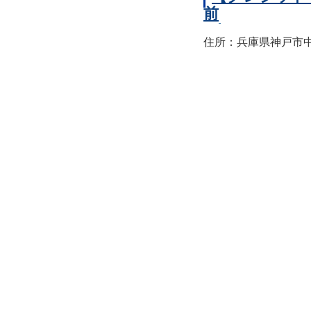
前
住所：兵庫県神戸市中