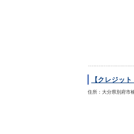
【クレジット
住所：大分県別府市楠