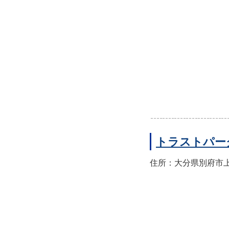
トラストパー
住所：大分県別府市上