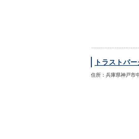
トラストパー
住所：兵庫県神戸市中央