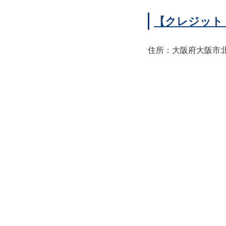
【クレジット
住所：大阪府大阪市北