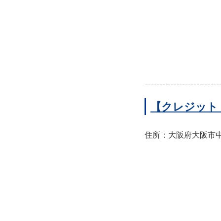
【クレジット
住所：大阪府大阪市中