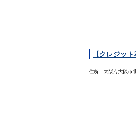
【クレジット
住所：大阪府大阪市北