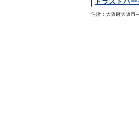
トラストパー
住所：大阪府大阪市中央