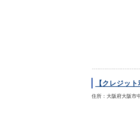
【クレジット
住所：大阪府大阪市中央