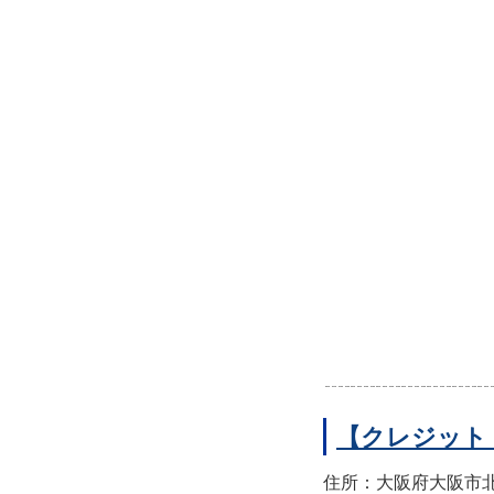
【クレジット
住所：大阪府大阪市北区