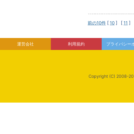
前の10件
[
10
] [
11
] 
運営会社
利用規約
プライバシー
Copyright (C) 2008-20