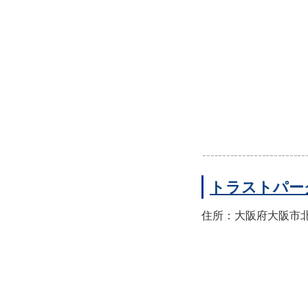
トラストパー
住所：大阪府大阪市北区