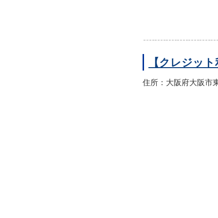
【クレジット
住所：大阪府大阪市東住