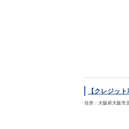
【クレジット
住所：大阪府大阪市北区