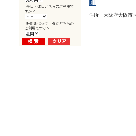
町
平日・休日どちらのご利用で
すか？
住所：大阪府大阪市阿倍
時間帯は昼間・夜間どちらの
ご利用ですか？