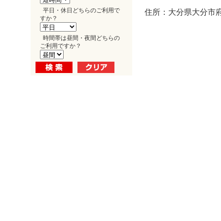
平日・休日どちらのご利用で
住所：大分県大分市府内
すか？
時間帯は昼間・夜間どちらの
ご利用ですか？