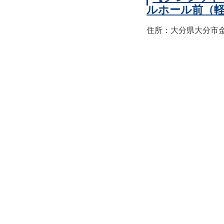
ルホール前（
住所：大分県大分市金池