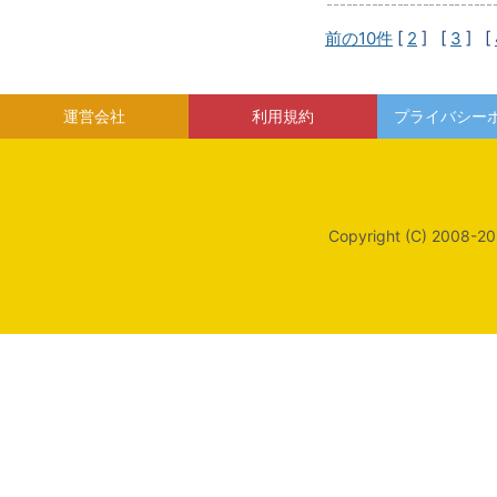
前の10件
[
2
] [
3
] [
運営会社
利用規約
プライバシー
Copyright (C) 2008-20